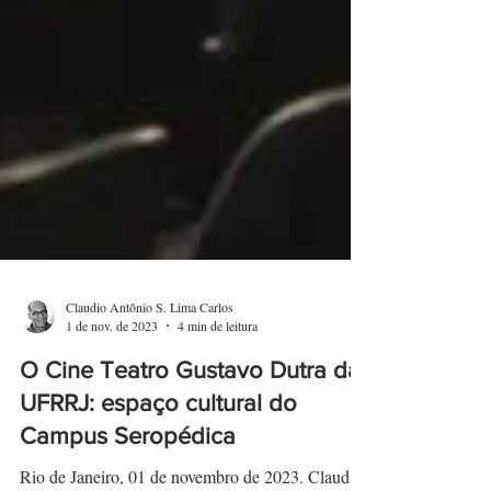
Claudio Antônio S. Lima Carlos
1 de nov. de 2023
4 min de leitura
O Cine Teatro Gustavo Dutra da