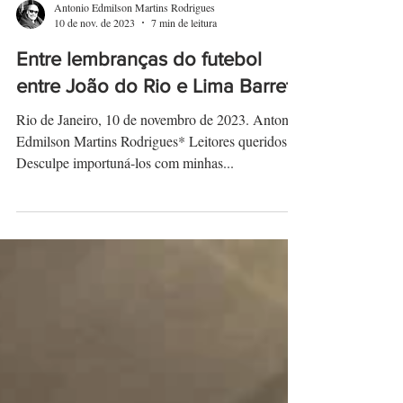
Antonio Edmilson Martins Rodrigues
10 de nov. de 2023
7 min de leitura
Entre lembranças do futebol
entre João do Rio e Lima Barreto
Rio de Janeiro, 10 de novembro de 2023. Antonio
Edmilson Martins Rodrigues* Leitores queridos.
Desculpe importuná-los com minhas...