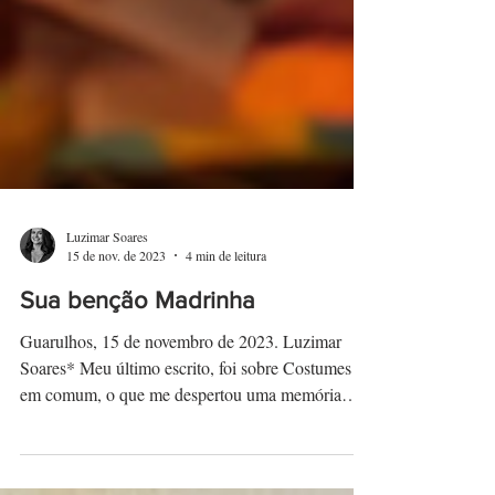
Luzimar Soares
15 de nov. de 2023
4 min de leitura
Sua benção Madrinha
Guarulhos, 15 de novembro de 2023. Luzimar
Soares* Meu último escrito, foi sobre Costumes
em comum, o que me despertou uma memória
dos...