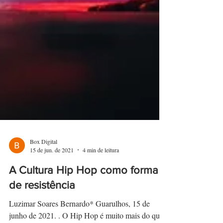
Box Digital
15 de jun. de 2021
4 min de leitura
A Cultura Hip Hop como forma
de resistência
Luzimar Soares Bernardo* Guarulhos, 15 de