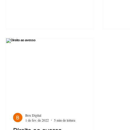
Box Digital
1 de fev. de 2022
5 min de leitura