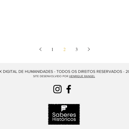
1
2
3
 DIGITAL DE HUMANIDADES - TODOS OS DIREITOS RESERVADOS - 2
SITE DESENVOLVIDO POR
HENRIQUE RANGEL