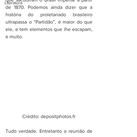
Literatura
de 1870. Podemos ainda dizer que a 
história do proletariado brasileiro 
ultrapassa o “Partidão”, é maior do que 
ele, e tem elementos que lhe escapam, 
e muito. 
Crédito: depositphotos.fr
Tudo verdade. Entretanto a reunião de 