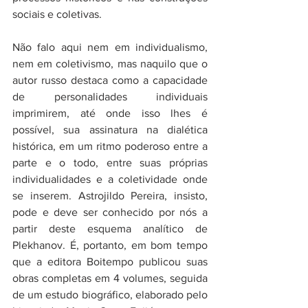
sociais e coletivas. 
Não falo aqui nem em individualismo, 
nem em coletivismo, mas naquilo que o 
autor russo destaca como a capacidade 
de personalidades individuais 
imprimirem, até onde isso lhes é 
possível, sua assinatura na dialética 
histórica, em um ritmo poderoso entre a 
parte e o todo, entre suas próprias 
individualidades e a coletividade onde 
se inserem. Astrojildo Pereira, insisto, 
pode e deve ser conhecido por nós a 
partir deste esquema analítico de 
Plekhanov. É, portanto, em bom tempo 
que a editora Boitempo publicou suas 
obras completas em 4 volumes, seguida 
de um estudo biográfico, elaborado pelo 