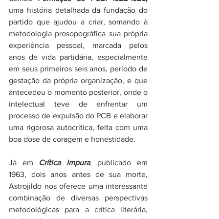
uma história detalhada da fundação do 
partido que ajudou a criar, somando à 
metodologia prosopográfica sua própria 
experiência pessoal, marcada pelos 
anos de vida partidária, especialmente 
em seus primeiros seis anos, período de 
gestação da própria organização, e que 
antecedeu o momento posterior, onde o 
intelectual teve de enfrentar um 
processo de expulsão do PCB e elaborar 
uma rigorosa autocrítica, feita com uma 
boa dose de coragem e honestidade.
Já em 
Crítica Impura
, publicado em 
1963, dois anos antes de sua morte, 
Astrojildo nos oferece uma interessante 
combinação de diversas perspectivas 
metodológicas para a crítica literária, 