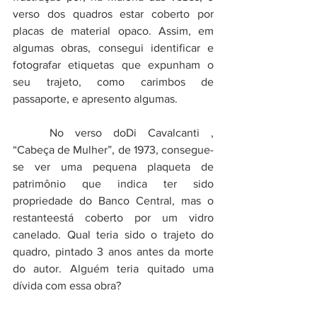
verso dos quadros estar coberto por 
placas de material opaco. Assim, em 
algumas obras, consegui identificar e 
fotografar etiquetas que expunham o 
seu trajeto, como carimbos de 
passaporte, e apresento algumas. 
	No verso doDi Cavalcanti , 
“Cabeça de Mulher”, de 1973, consegue-
se ver uma pequena plaqueta de 
patrimônio que indica ter sido 
propriedade do Banco Central, mas o 
restanteestá coberto por um vidro 
canelado. Qual teria sido o trajeto do 
quadro, pintado 3 anos antes da morte 
do autor. Alguém teria quitado uma 
dívida com essa obra? 