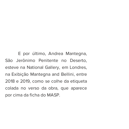
	E por último, Andrea Mantegna, 
São Jerônimo Penitente no Deserto, 
esteve na National Gallery, em Londres, 
na Exibição Mantegna and Bellini, entre 
2018 e 2019, como se colhe da etiqueta 
colada no verso da obra, que aparece 
por cima da ficha do MASP. 