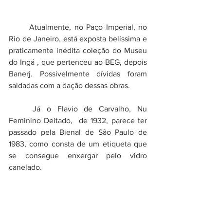
	Atualmente, no Paço Imperial, no 
Rio de Janeiro, está exposta belíssima e 
praticamente inédita coleção do Museu 
do Ingá , que pertenceu ao BEG, depois 
Banerj. Possivelmente dívidas foram 
saldadas com a dação dessas obras.
	Já o Flavio de Carvalho, Nu 
Feminino Deitado,  de 1932, parece ter 
passado pela Bienal de São Paulo de 
1983, como consta de um etiqueta que 
se consegue enxergar pelo vidro 
canelado.