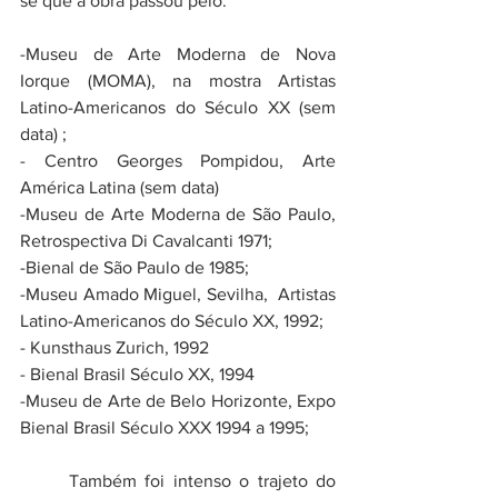
se que a obra passou pelo:
-Museu de Arte Moderna de Nova 
Iorque (MOMA), na mostra Artistas 
Latino-Americanos do Século XX (sem 
data) ;
- Centro Georges Pompidou, Arte 
América Latina (sem data)
-Museu de Arte Moderna de São Paulo, 
Retrospectiva Di Cavalcanti 1971; 
-Bienal de São Paulo de 1985;
-Museu Amado Miguel, Sevilha,  Artistas 
Latino-Americanos do Século XX, 1992;
- Kunsthaus Zurich, 1992
- Bienal Brasil Século XX, 1994
-Museu de Arte de Belo Horizonte, Expo 
Bienal Brasil Século XXX 1994 a 1995;
	Também foi intenso o trajeto do 