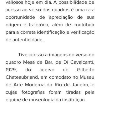
valiosos hoje em dia. A possibilidade de 
acesso ao verso dos quadros é uma rara 
oportunidade de apreciação de sua 
origem e trajetória, além de contribuir 
para a correta identificação e verificação 
de autenticidade.
	Tive acesso a imagens do verso do 
quadro Mesa de Bar, de Di Cavalcanti, 
1929, do acervo de Gilberto 
Chateaubriand, em comodato no Museu 
de Arte Moderna do Rio de Janeiro, e 
cujas fotografias foram tiradas pela 
equipe de museologia da instituição.