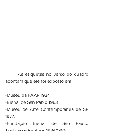
	As etiquetas no verso do quadro 
apontam que ele foi exposto em:
-Museu da FAAP 1924
-Bienal de San Pablo 1963
-Museu de Arte Contemporânea de SP 
1977;
-Fundação Bienal de São Paulo, 
Tradição e Ruptura, 1984/1985