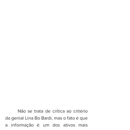
	Não se trata de crítica ao critério  
da genial Lina Bo Bardi, mas o fato é que 
a informação é um dos ativos mais 