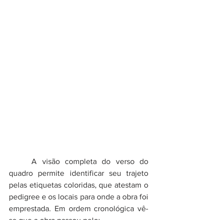
	A visão completa do verso do 
quadro permite identificar seu trajeto 
pelas etiquetas coloridas, que atestam o 
pedigree e os locais para onde a obra foi 
emprestada. Em ordem cronológica vê-