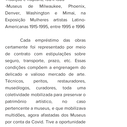
-Museus de Milwaukee, Phoenix,  
Denver, Washington e Mimai, na 
Exposição Mulheres artistas Latino-
Americanas 1915-1995, entre 1995 e 1996
	Cada empréstimo das obras 
certamente foi representado por meio 
de contrato com estipulações sobre 
seguro, transporte, prazo, etc. Essas 
condições compõem a engrenagem do 
delicado e valioso mercado de arte. 
Técnicos, peritos, restauradores, 
museólogos, curadores, toda uma 
coletividade mobilizada para preservar o 
patrimônio artístico, no caso 
pertencente a museus, e que mobilizava 
multidões, agora afastadas dos Museus 
por conta da Covid. Tive a oportunidade 