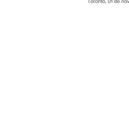
Toronto, 01 de no