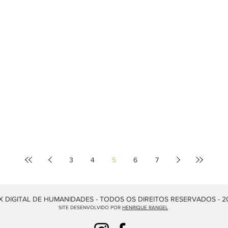
3
4
5
6
7
 DIGITAL DE HUMANIDADES - TODOS OS DIREITOS RESERVADOS - 2
SITE DESENVOLVIDO POR
HENRIQUE RANGEL