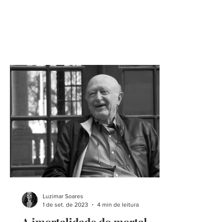
Luzimar Soares
1 de set. de 2023
4 min de leitura