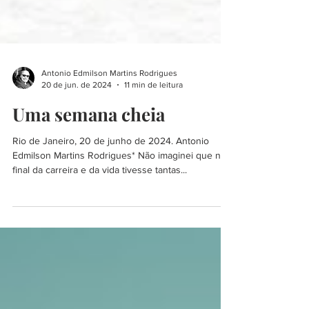
Antonio Edmilson Martins Rodrigues
20 de jun. de 2024
11 min de leitura
Uma semana cheia
Rio de Janeiro, 20 de junho de 2024. Antonio
Edmilson Martins Rodrigues* Não imaginei que no
final da carreira e da vida tivesse tantas...