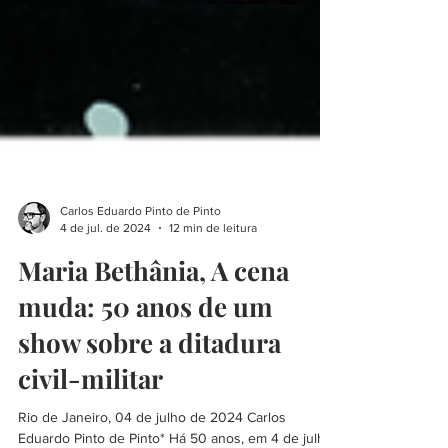
Carlos Eduardo Pinto de Pinto
4 de jul. de 2024
12 min de leitura
Maria Bethânia, A cena
muda: 50 anos de um
show sobre a ditadura
civil-militar