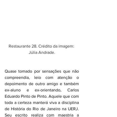
Restaurante 28. Crédito da imagem: 
Júlia Andrade.
Quase tomado por sensações que não 
compreendia, leio com atenção o 
depoimento de outro amigo e também 
ex-aluno e ex-orientando, Carlos 
Eduardo Pinto de Pinto. Aquele que com 
toda a certeza manterá viva a disciplina 
de História do Rio de Janeiro na UERJ. 
Seu escrito realiza com maestria a 