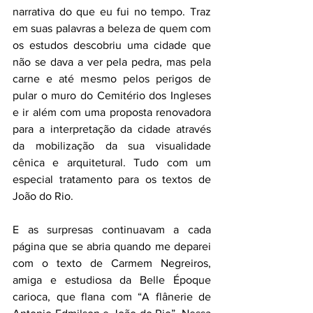
narrativa do que eu fui no tempo. Traz 
em suas palavras a beleza de quem com 
os estudos descobriu uma cidade que 
não se dava a ver pela pedra, mas pela 
carne e até mesmo pelos perigos de 
pular o muro do Cemitério dos Ingleses 
e ir além com uma proposta renovadora 
para a interpretação da cidade através 
da mobilização da sua visualidade 
cênica e arquitetural. Tudo com um 
especial tratamento para os textos de 
João do Rio.
E as surpresas continuavam a cada 
página que se abria quando me deparei 
com o texto de Carmem Negreiros, 
amiga e estudiosa da Belle Époque 
carioca, que flana com “A flânerie de 