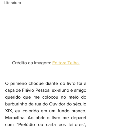
Literatura
Crédito da imagem: 
Editora Telha.
O primeiro choque diante do livro foi a 
capa de Flávio Pessoa, ex-aluno e amigo 
querido que me colocou no meio do 
burburinho da rua do Ouvidor do século 
XIX, eu colorido em um fundo branco. 
Maravilha. Ao abrir o livro me deparei 
com “Prelúdio ou carta aos leitores”, 