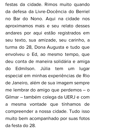
festas da cidade. Rimos muito quando 
da defesa da Livre-Docência do Berriel 
no Bar do Nono. Aqui na cidade nos 
aproximamos mais e seu relato desses 
andares por aqui estão registrados em 
seu texto, sua amizade, seu carinho, a 
turma do 28, Dona Augusta e tudo que 
envolveu o Ed, ao mesmo tempo, que 
deu conta de maneira solidária e amiga 
do Edmilson. Júlia tem um lugar 
especial em minhas experiências de Rio 
de Janeiro, além de sua imagem sempre 
me lembrar do amigo que perdemos – o 
Gilmar – também colega da UERJ e com 
a mesma vontade que tínhamos de 
compreender a nossa cidade. Tudo isso 
muito bem acompanhado por suas fotos 
da festa do 28.