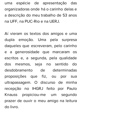
uma espécie de apresentação das 
organizadoras onde há o carinho delas e 
a descrição do meu trabalho de 53 anos 
na UFF, na PUC-Rio e na UERJ.
Aí vieram os textos dos amigos e uma 
dupla emoção. Uma pela surpresa 
daqueles que escreveram, pelo carinho 
e a generosidade que marcaram os 
escritos e, a segunda, pela qualidade 
dos mesmos, seja no sentido do 
desdobramento de determinadas 
proposições que fiz, ou por sua 
ultrapassagem. O discurso de minha 
recepção no IHGRJ feito por Paulo 
Knauss propiciou-me um segundo 
prazer de ouvir o meu amigo na leitura 
do livro. 