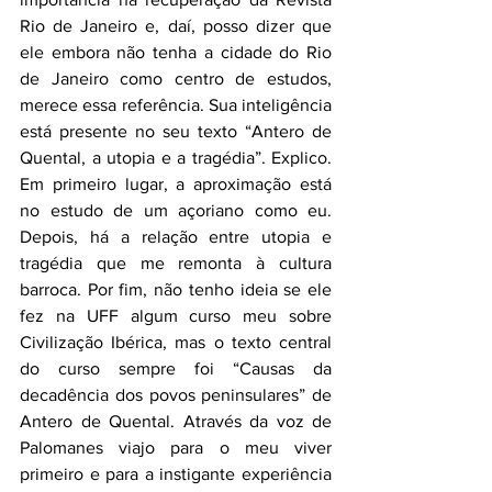
Rio de Janeiro e, daí, posso dizer que 
ele embora não tenha a cidade do Rio 
de Janeiro como centro de estudos, 
merece essa referência. Sua inteligência 
está presente no seu texto “Antero de 
Quental, a utopia e a tragédia”. Explico. 
Em primeiro lugar, a aproximação está 
no estudo de um açoriano como eu. 
Depois, há a relação entre utopia e 
tragédia que me remonta à cultura 
barroca. Por fim, não tenho ideia se ele 
fez na UFF algum curso meu sobre 
Civilização Ibérica, mas o texto central 
do curso sempre foi “Causas da 
decadência dos povos peninsulares” de 
Antero de Quental. Através da voz de 
Palomanes viajo para o meu viver 
primeiro e para a instigante experiência 