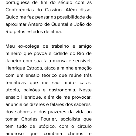
portuguesa de fim do século com as 
Conferências do Cassino. Além disso, 
Quico me fez pensar na possibilidade de 
aproximar Antero de Quental e João do 
Rio pelos estados de alma.
Meu ex-colega de trabalho e amigo 
mineiro que povoa a cidade do Rio de 
Janeiro com sua fala mansa e sensível, 
Henrique Estrada, ataca a minha emoção 
com um ensaio teórico que reúne três 
temáticas que me são muito caras: 
utopia, paixões e gastronomia. Neste 
ensaio Henrique, além de me provocar, 
anuncia os dizeres e falares dos saberes, 
dos sabores e dos prazeres da vida ao 
tomar Charles Fourier, socialista que 
tem tudo de utópico, com o círculo 
amoroso que combina cheiros e 