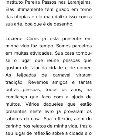
Instituto Pereira Passos nas Laranjeiras. 
Elas ultimamente têm girado em torno 
das utopias e ela materializa isso com a 
sua arte, boa que é de desenho.
Luciene Carris já está presente em 
minha vida faz tempo. Somos parceiros 
em muitas atividades. Sua casa tornou-
se o lugar que reúne pessoas que 
gostam de falar da cidade e de comer. 
As feijoadas de carnaval viraram 
tradição. Revemos amigos e tantas 
outras pessoas, todos os anos, na 
comilança que faço com a ajuda de 
muitos. Vários daqueles que estão 
presentes neste livro já provaram os 
sabores da casa. Sua reflexão, além do 
carinho nos relatos de minha vida, traz o 
seu lugar de reflexão sobre a cidade e o 