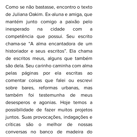
Como se não bastasse, encontro o texto 
de Juliana Oakim. Ex-aluna e amiga, que 
mantém junto comigo a paixão pelo 
inesperado na cidade com a 
competência que possui. Seu escrito 
chama-se “A alma encantadora de um 
historiador e seus escritos”. Ela chama 
de escritos meus, alguns que também 
são dela. Seu carinho caminha com alma 
pelas páginas por ela escritas ao 
comentar coisas que falei ou escrevi 
sobre bares, reformas urbanas, mas 
também foi testemunha de meus 
desesperos e agonias. Hoje temos a 
possibilidade de fazer muitos projetos 
juntos. Suas provocações, indagações e 
críticas são o melhor de nossas 
conversas no banco de madeira do 