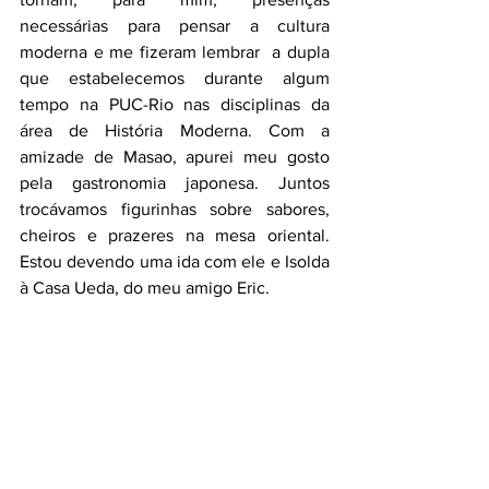
necessárias para pensar a cultura 
moderna e me fizeram lembrar  a dupla 
que estabelecemos durante algum 
tempo na PUC-Rio nas disciplinas da 
área de História Moderna. Com a 
amizade de Masao, apurei meu gosto 
pela gastronomia japonesa. Juntos 
trocávamos figurinhas sobre sabores, 
cheiros e prazeres na mesa oriental. 
Estou devendo uma ida com ele e Isolda 
à Casa Ueda, do meu amigo Eric.