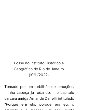
Posse no Instituto Histórico e 
Geográfico do Rio de Janeiro 
(10/11/2022).
Tomado por um turbilhão de emoções, 
minha cabeça já rodando, li o capítulo 
da cara amiga Amanda Danelli intitulado 
“Porque era ela, porque era eu: o 