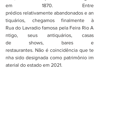
em 1870. Entre 
prédios relativamente abandonados e an
tiquários, chegamos finalmente à 
Rua do Lavradio famosa pela Feira Rio A
ntigo, seus antiquários, casas 
de shows, bares e 
restaurantes. Não é coincidência que te
nha sido designada como patrimônio im
aterial do estado em 2021. 