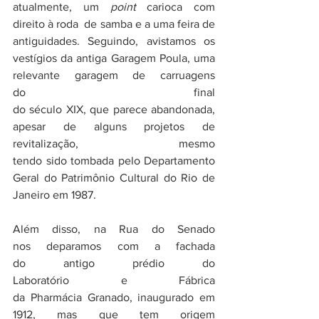
atualmente, um 
point 
carioca com 
direito à roda  de samba e a uma feira de 
antiguidades. Seguindo, avistamos os 
vestígios da antiga Garagem Poula, uma 
relevante garagem de carruagens 
do final 
do século XIX, que parece abandonada, 
apesar de alguns projetos de 
revitalização, mesmo 
tendo sido tombada pelo Departamento 
Geral do Patrimônio Cultural do Rio de 
Janeiro em 1987.
Além disso, na Rua do Senado 
nos deparamos com a fachada 
do antigo prédio do 
Laboratório e Fábrica 
da Pharmácia Granado, inaugurado em 
1912, mas que tem origem 