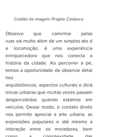
Crédito da imagem: Projeto Colabora.
Observo que caminhar pelas 
ruas vai muito além de um simples ato d
e locomoção; é uma experiência 
enriquecedora que nos conecta a 
história da cidade. Ao percorrer a pé, 
temos a oportunidade de observar detal
hes 
arquitetônicos, aspectos culturais e dinâ
micas urbanas que muitas vezes passam 
despercebidas quando estamos em 
veículos. Desse modo, o contato direto 
nos permite apreciar a arte urbana, as 
expressões populares e até mesmo a 
interação entre os moradores, bem 
como a complexidade das 