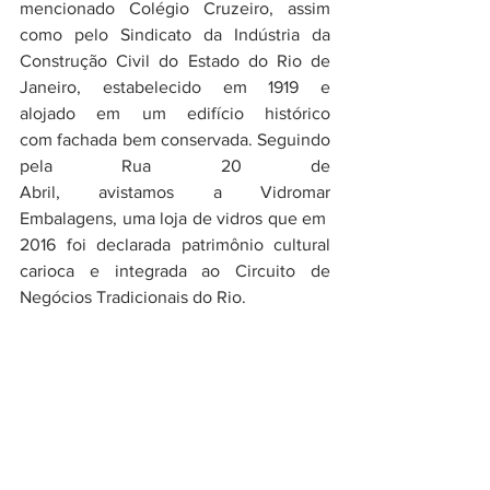
mencionado Colégio Cruzeiro, assim 
como pelo Sindicato da Indústria da 
Construção Civil do Estado do Rio de 
Janeiro, estabelecido em 1919 e 
alojado em um edifício histórico 
com fachada bem conservada. Seguindo 
pela Rua 20 de 
Abril, avistamos a Vidromar 
Embalagens, uma loja de vidros que em 
2016 foi declarada patrimônio cultural 
carioca e integrada ao Circuito de 
Negócios Tradicionais do Rio.