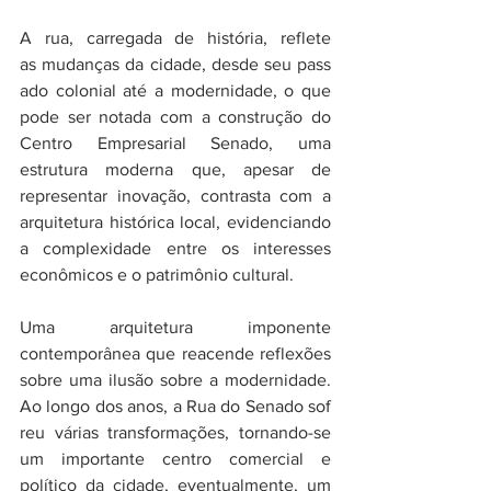
A rua, carregada de história, reflete 
as mudanças da cidade, desde seu pass
ado colonial até a modernidade, o que 
pode ser notada com a construção do 
Centro Empresarial Senado, uma 
estrutura moderna que, apesar de 
representar inovação, contrasta com a 
arquitetura histórica local, evidenciando 
a complexidade entre os interesses 
econômicos e o patrimônio cultural.
Uma arquitetura imponente 
contemporânea que reacende reflexões 
sobre uma ilusão sobre a modernidade. 
Ao longo dos anos, a Rua do Senado sof
reu várias transformações, tornando-se 
um importante centro comercial e 
político da cidade, eventualmente, um 