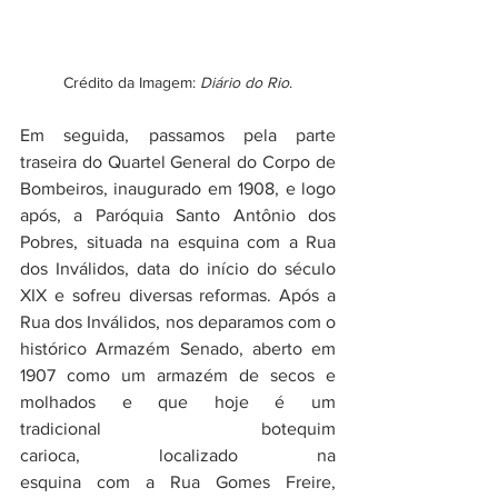
Crédito da Imagem: 
Diário do Rio
.
Em seguida, passamos pela parte 
traseira do Quartel General do Corpo de 
Bombeiros, inaugurado em 1908, e logo 
após, a Paróquia Santo Antônio dos 
Pobres, situada na esquina com a Rua 
dos Inválidos, data do início do século 
XIX e sofreu diversas reformas. Após a 
Rua dos Inválidos, nos deparamos com o 
histórico Armazém Senado, aberto em 
1907 como um armazém de secos e 
molhados e que hoje é um 
tradicional botequim 
carioca, localizado na 
esquina com a Rua Gomes Freire, 