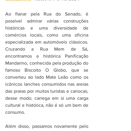
Ao flanar pela Rua do Senado, é 
possível admirar várias construções 
históricas e uma diversidade de 
comércios locais, como uma oficina 
especializada em automóveis clássicos. 
Cruzando a Rua Mem de Sá, 
encontramos a histórica Panificação 
Mandarino, conhecida pela produção do 
famoso Biscoito O Globo, que se 
converteu ao lado Mate Leão como os 
icônicos lanches consumidos nas areias 
das praias por muitos turistas e cariocas, 
desse modo, carrega em si uma carga 
cultural e histórica, não é só um bem de 
consumo.
Além disso, passamos novamente pelo 