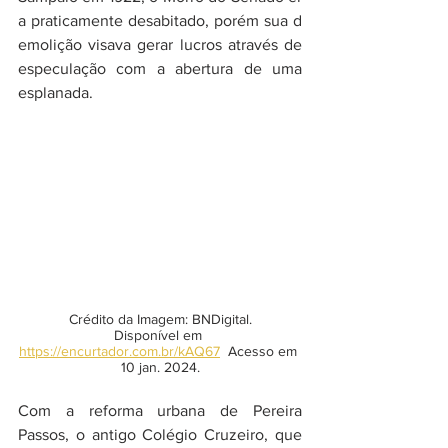
a praticamente desabitado, porém sua d
emolição visava gerar lucros através de 
especulação com a abertura de uma 
esplanada.
Crédito da Imagem: BNDigital.
Disponível em 
https://encurtador.com.br/kAQ67
  Acesso em 
10 jan. 2024.
Com a reforma urbana de Pereira 
Passos, o antigo Colégio Cruzeiro, que 