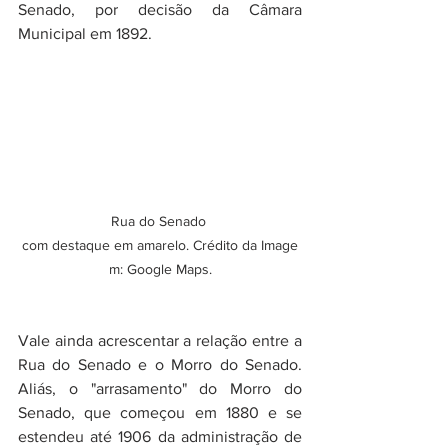
Senado, por decisão da Câmara 
Municipal em 1892. 
Rua do Senado 
com destaque em amarelo. Crédito da Image
m: Google Maps.
Vale ainda acrescentar a relação entre a 
Rua do Senado e o Morro do Senado. 
Aliás, o "arrasamento" do Morro do 
Senado, que começou em 1880 e se 
estendeu até 1906 da administração de 