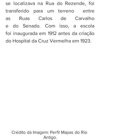
se localizava na Rua do Rezende, foi 
transferido para um terreno  entre 
as Ruas Carlos de Carvalho 
e do Senado. Com isso, a escola 
foi inaugurada em 1912 antes da criação 
do Hospital da Cruz Vermelha em 1923.
Crédito da Imagem: Perfil Mapas do Rio 
Antigo.