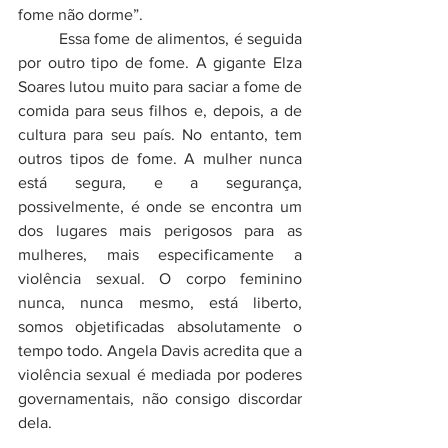
fome não dorme”.
         Essa fome de alimentos, é seguida 
por outro tipo de fome. A gigante Elza 
Soares lutou muito para saciar a fome de 
comida para seus filhos e, depois, a de 
cultura para seu país. No entanto, tem 
outros tipos de fome. A mulher nunca 
está segura, e a segurança, 
possivelmente, é onde se encontra um 
dos lugares mais perigosos para as 
mulheres, mais especificamente a 
violência sexual. O corpo feminino 
nunca, nunca mesmo, está liberto, 
somos objetificadas absolutamente o 
tempo todo. Angela Davis acredita que a 
violência sexual é mediada por poderes 
governamentais, não consigo discordar 
dela. 