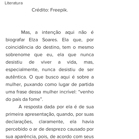
Literatura
Crédito: Freepik.
	Mas, a intenção aqui não é 
biografar Elza Soares. Ela que, por 
coincidência do destino, tem o mesmo 
sobrenome que eu, ela que nunca 
desistiu de viver a vida, mas, 
especialmente, nunca desistiu de ser 
autêntica. O que busco aqui é sobre a 
mulher, puxando como lugar de partida 
uma frase dessa mulher incrível: “venho 
do país da fome”. 
	A resposta dada por ela é de sua 
primeira apresentação, quando, por suas 
declarações, claramente, ela havia 
percebido o ar de desprezo causado por 
sua aparência, pois, de acordo com seus 