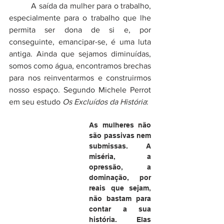
          A saída da mulher para o trabalho, 
especialmente para o trabalho que lhe 
permita ser dona de si e, por 
conseguinte, emancipar-se, é uma luta 
antiga. Ainda que sejamos diminuídas, 
somos como água, encontramos brechas 
para nos reinventarmos e construirmos 
nosso espaço. Segundo Michele Perrot 
em seu estudo 
Os Excluídos da História
:
As mulheres não 
são passivas nem 
submissas. A 
miséria, a 
opressão, a 
dominação, por 
reais que sejam, 
não bastam para 
contar a sua 
história. Elas 