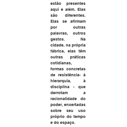
estão presentes 
aqui e além. Elas 
são diferentes. 
Elas se afirmam 
por outras 
palavras, outros 
gestos. Na 
cidade, na própria 
fábrica, elas têm 
outras práticas 
cotidianas, 
formas concretas 
de resistência- à 
hierarquia, à 
disciplina - que 
derrotam a 
racionalidade do 
poder, enxertadas 
sobre seu uso 
próprio do tempo 
e do espaço. 