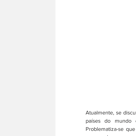
Atualmente, se discu
países do mundo oc
Problematiza-se que