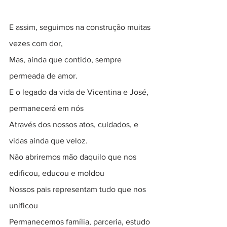
E assim, seguimos na construção muitas 
vezes com dor,
Mas, ainda que contido, sempre 
permeada de amor.
E o legado da vida de Vicentina e José, 
permanecerá em nós
Através dos nossos atos, cuidados, e 
vidas ainda que veloz.
Não abriremos mão daquilo que nos 
edificou, educou e moldou
Nossos pais representam tudo que nos 
unificou
Permanecemos família, parceria, estudo 