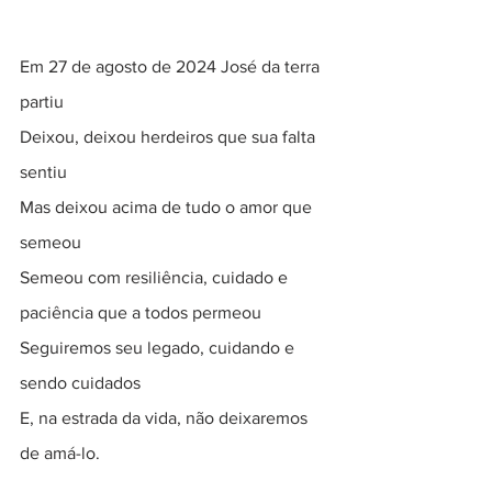
Em 27 de agosto de 2024 José da terra 
partiu
Deixou, deixou herdeiros que sua falta 
sentiu
Mas deixou acima de tudo o amor que 
semeou
Semeou com resiliência, cuidado e 
paciência que a todos permeou
Seguiremos seu legado, cuidando e 
sendo cuidados
E, na estrada da vida, não deixaremos 
de amá-lo.