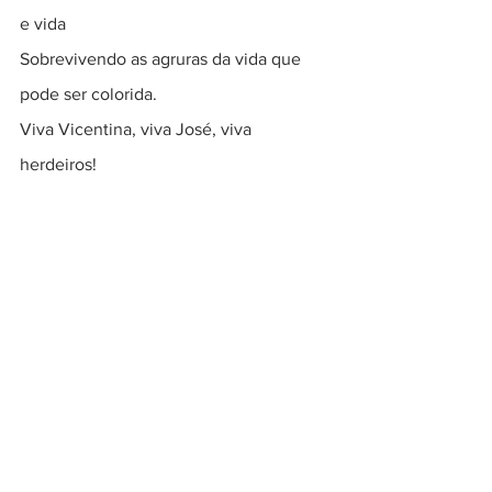
e vida
Sobrevivendo as agruras da vida que 
pode ser colorida.
Viva Vicentina, viva José, viva 
herdeiros!