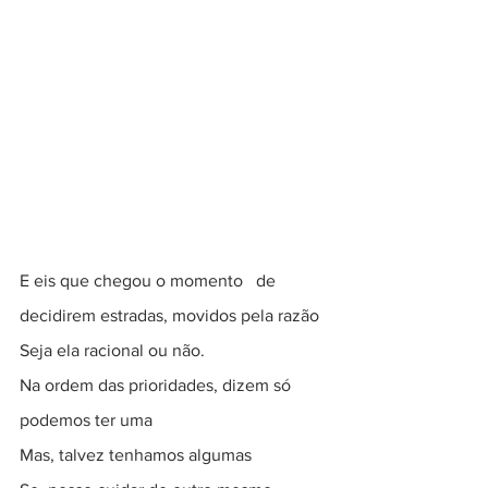
E eis que chegou o momento   de 
decidirem estradas, movidos pela razão
Seja ela racional ou não.
Na ordem das prioridades, dizem só 
podemos ter uma
Mas, talvez tenhamos algumas