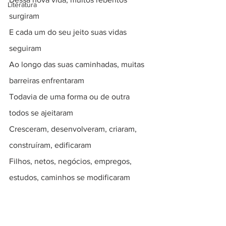
Literatura
surgiram
E cada um do seu jeito suas vidas 
seguiram
Ao longo das suas caminhadas, muitas 
barreiras enfrentaram
Todavia de uma forma ou de outra 
todos se ajeitaram
Cresceram, desenvolveram, criaram, 
construíram, edificaram
Filhos, netos, negócios, empregos, 
estudos, caminhos se modificaram