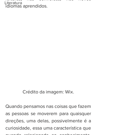
Literatura
idiomas aprendidos.
Crédito da imagem: Wix.
Quando pensamos nas coisas que fazem 
as pessoas se moverem para quaisquer 
direções, uma delas, possivelmente é a 
curiosidade, essa uma característica que 