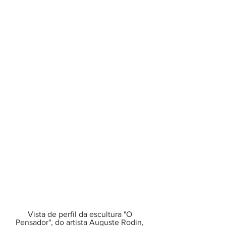
Vista de perfil da escultura "O 
Pensador", do artista Auguste Rodin, 