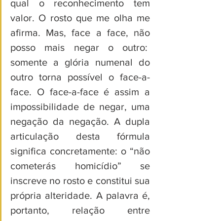
qual o reconhecimento tem 
valor. O rosto que me olha me 
afirma. Mas, face a face, não 
posso mais negar o outro:  
somente a glória numenal do 
outro torna possível o face-a-
face. O face-a-face é assim a 
impossibilidade de negar, uma 
negação da negação. A dupla 
articulação desta fórmula 
significa concretamente: o “não 
cometerás homicídio” se 
inscreve no rosto e constitui sua 
própria alteridade. A palavra é, 
portanto, relação entre 