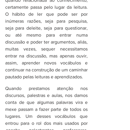
quando relacionada ao conhecimento, 
certamente passa pelo lugar da leitura. 
O hábito de ler que pode ser por 
inúmeras razões, seja para pesquisa, 
seja para deleite, seja para questionar, 
ou até mesmo para entrar numa 
discussão e poder ter argumentos, aliás, 
muitas vezes, sequer necessitamos 
entrar na discussão, mas apenas ouvir, 
assim, aprender novos vocábulos e 
continuar na construção de um caminhar 
pautado pelas leituras e aprendizados. 
Quando prestamos atenção nos 
discursos, palestras e aulas, nos damos 
conta de que algumas palavras vira e 
mexe passam a fazer parte de todos os 
lugares. Um desses vocábulos que 
entrou para o rol dos mais usados por 