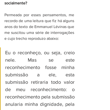
socialmente?
Permeada por esses pensamentos, me 
recordo de uma leitura que fiz há alguns 
anos do texto de Emmanuel Lévinas que 
me suscitou uma série de interrogações 
e cujo trecho reproduzo abaixo:
Eu o reconheço, ou seja, creio 
nele. Mas se este 
reconhecimento fosse minha 
submissão a ele, esta 
submissão retiraria todo valor 
de meu reconhecimento: o 
reconhecimento pela submissão 
anularia minha dignidade, pela 