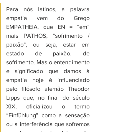
Para nós latinos, a palavra 
empatia vem do Grego 
EMPATHEIA, que EN = “em” 
mais PATHOS, “sofrimento / 
paixão”, ou seja, estar em 
estado de paixão, de 
sofrimento. Mas o entendimento 
e significado que damos à 
empatia hoje é influenciado 
pelo filósofo alemão Theodor 
Lipps que, no final do século 
XIX, oficializou o termo 
“Einfühlung” como a sensação 
ou a interferência que sofremos 