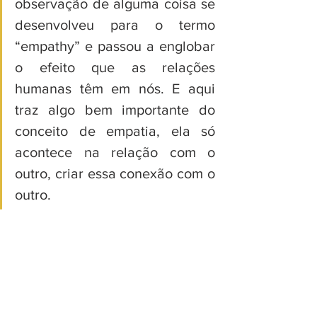
observação de alguma coisa se 
desenvolveu para o termo 
“empathy” e passou a englobar 
o efeito que as relações 
humanas têm em nós. E aqui 
traz algo bem importante do 
conceito de empatia, ela só 
acontece na relação com o 
outro, criar essa conexão com o 
outro.