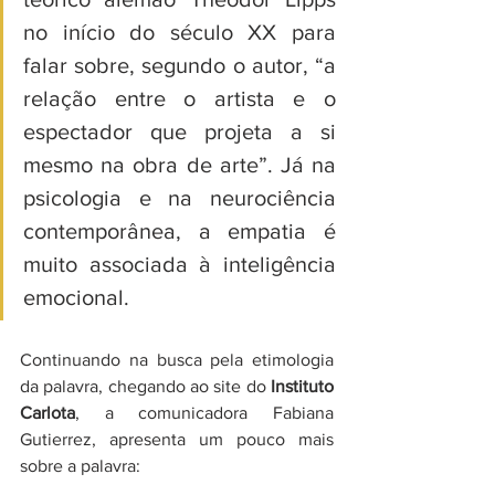
no início do século XX para 
falar sobre, segundo o autor, “a 
relação entre o artista e o 
espectador que projeta a si 
mesmo na obra de arte”. Já na 
psicologia e na neurociência 
contemporânea, a empatia é 
muito associada à inteligência 
emocional.
Continuando na busca pela etimologia 
da palavra, chegando ao site do 
Instituto 
Carlota
, a comunicadora Fabiana 
Gutierrez, apresenta um pouco mais 
sobre a palavra:    