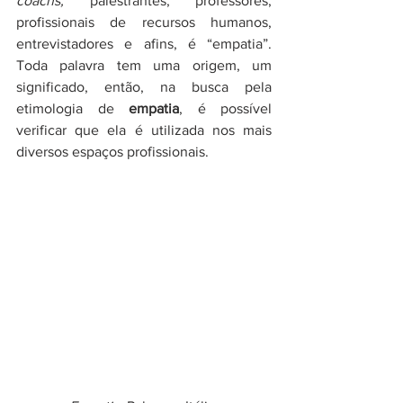
coachs, 
palestrantes, professores, 
profissionais de recursos humanos, 
entrevistadores e afins, é “empatia”. 
Toda palavra tem uma origem, um 
significado, então, na busca pela 
etimologia de 
empatia
, é possível 
verificar que ela é utilizada nos mais 
diversos espaços profissionais.