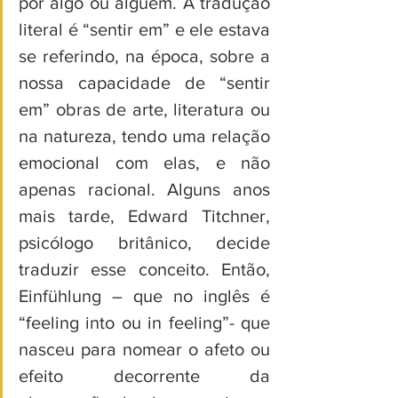
por algo ou alguém. A tradução 
literal é “sentir em” e ele estava 
se referindo, na época, sobre a 
nossa capacidade de “sentir 
em” obras de arte, literatura ou 
na natureza, tendo uma relação 
emocional com elas, e não 
apenas racional. Alguns anos 
mais tarde, Edward Titchner, 
psicólogo britânico, decide 
traduzir esse conceito. Então, 
Einfühlung – que no inglês é 
“feeling into ou in feeling”- que 
nasceu para nomear o afeto ou 
efeito decorrente da 