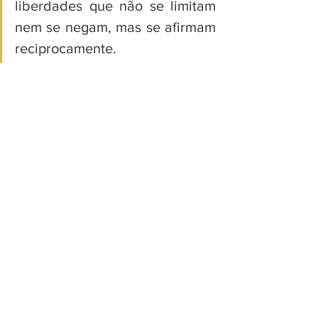
liberdades que não se limitam 
nem se negam, mas se afirmam 
reciprocamente.