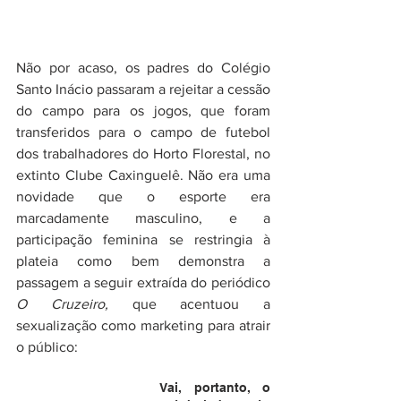
Não por acaso, os padres do Colégio 
Santo Inácio passaram a rejeitar a cessão 
do campo para os jogos, que foram 
transferidos para o campo de futebol 
dos trabalhadores do Horto Florestal, no 
extinto Clube Caxinguelê. Não era uma 
novidade que o esporte era 
marcadamente masculino, e a 
participação feminina se restringia à 
plateia como bem demonstra a 
passagem a seguir extraída do periódico 
O Cruzeiro, 
que acentuou a 
sexualização como marketing para atrair 
o público:
Vai, portanto, o 