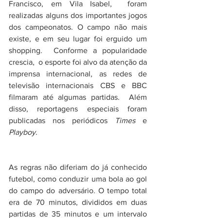
Francisco, em Vila Isabel,  foram 
realizadas alguns dos importantes jogos 
dos campeonatos. O campo não mais 
existe, e em seu lugar foi erguido um 
shopping.  Conforme a popularidade 
crescia,  o esporte foi alvo da atenção da 
imprensa internacional, as redes de 
televisão internacionais CBS e BBC 
filmaram até algumas partidas.  Além 
disso, reportagens especiais foram 
publicadas nos periódicos 
Times
 e 
Playboy
. 
As regras não diferiam do já conhecido 
futebol, como conduzir uma bola ao gol 
do campo do adversário. O tempo total 
era de 70 minutos, divididos em duas 
partidas de 35 minutos e um intervalo 