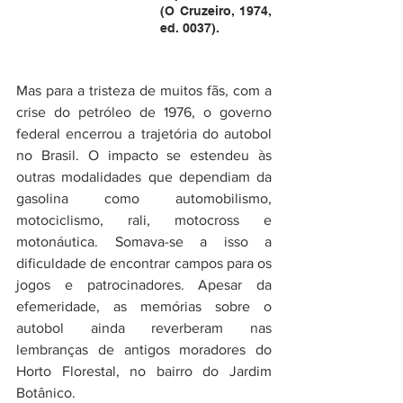
(O Cruzeiro, 1974, 
ed. 0037).
Mas para a tristeza de muitos fãs, com a 
crise do petróleo de 1976, o governo 
federal encerrou a trajetória do autobol 
no Brasil. O impacto se estendeu às 
outras modalidades que dependiam da 
gasolina como automobilismo, 
motociclismo, rali, motocross e 
motonáutica. Somava-se a isso a 
dificuldade de encontrar campos para os 
jogos e patrocinadores. Apesar da 
efemeridade, as memórias sobre o 
autobol ainda reverberam nas 
lembranças de antigos moradores do 
Horto Florestal, no bairro do Jardim 
Botânico.