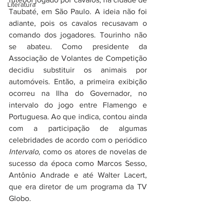
Literatura
Taubaté, em São Paulo. A ideia não foi 
adiante, pois os cavalos recusavam o 
comando dos jogadores. Tourinho não 
se abateu. Como presidente da 
Associação de Volantes de Competição 
decidiu substituir os animais por 
automóveis. Então, a primeira exibição 
ocorreu na Ilha do Governador, no 
intervalo do jogo entre Flamengo e 
Portuguesa. Ao que indica, contou ainda 
com a participação de algumas 
celebridades de acordo com o periódico 
Intervalo, 
como os atores de novelas de 
sucesso da época como Marcos Sesso, 
Antônio Andrade e até Walter Lacert, 
que era diretor de um programa da TV 
Globo. 