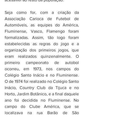
Seja como for, com a criação da 
Associação Carioca de Futebol de 
Automóveis, as equipes do América, 
Fluminense, Vasco, Flamengo foram 
formalizadas. Assim, tão logo foram 
estabelecidas as regras do jogo e a 
organização dos primeiros jogos, que 
eram realizados quinzenalmente. O 
primeiro campeonato de autobol 
ocorreu, em 1973, nos campos do 
Colégio Santo Inácio e no Fluminense. 
O de 1974 foi realizado no Colégio Santo 
Inácio, Country Club da Tijuca e no 
Horto, Jardim Botânico, e a final daquele 
ano foi decidida no Fluminense. No 
campo do Clube América, que se 
localizava na rua Barão de São 