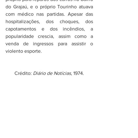
do Grajaú, e o próprio Tourinho atuava 
com médico nas partidas. Apesar das 
hospitalizações, dos choques, dos 
capotamentos e dos incêndios, a 
popularidade crescia, assim como a 
venda de ingressos para assistir o 
violento esporte.
Crédito:
 Diário de Notícias
, 1974.