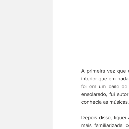
A primeira vez que 
interior que em nada
foi em um baile de
ensolarado, fui auto
conhecia as músicas, 
Depois disso, fiquei
mais familiarizada 