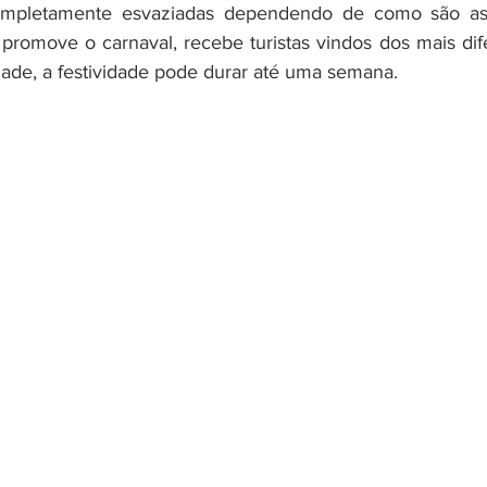
completamente esvaziadas dependendo de como são as
promove o carnaval, recebe turistas vindos dos mais dife
ade, a festividade pode durar até uma semana.