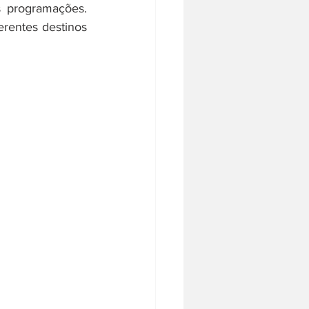
 programações. 
rentes destinos 