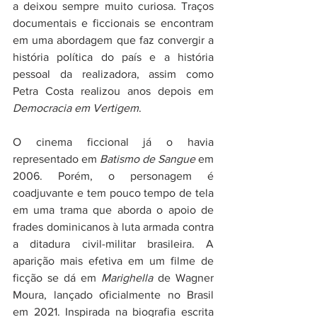
a deixou sempre muito curiosa. Traços 
documentais e ficcionais se encontram 
em uma abordagem que faz convergir a 
história política do país e a história 
pessoal da realizadora, assim como 
Petra Costa realizou anos depois em 
Democracia em Vertigem
.
O cinema ficcional já o havia 
representado em 
Batismo de Sangue
 em 
2006. Porém, o personagem é 
coadjuvante e tem pouco tempo de tela 
em uma trama que aborda o apoio de 
frades dominicanos à luta armada contra 
a ditadura civil-militar brasileira. A 
aparição mais efetiva em um filme de 
ficção se dá em 
Marighella 
de Wagner 
Moura, lançado oficialmente no Brasil 
em 2021. Inspirada na biografia escrita 