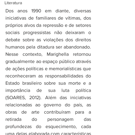
Literatura
Dos anos 1990 em diante, diversas 
iniciativas de familiares de vítimas, dos 
próprios alvos da repressão e de setores 
sociais progressistas não deixaram o 
debate sobre as violações dos direitos 
humanos pela ditadura ser abandonado. 
Nesse contexto, Marighella retornou 
gradualmente ao espaço público através 
de ações políticas e memorialísticas que 
reconheceram as responsabilidades do 
Estado brasileiro sobre sua morte e a 
importância de sua luta política 
(SOARES, 2012). Além das iniciativas 
relacionadas ao governo do país, as 
obras de arte contribuíram para a 
retirada do personagem das 
profundezas do esquecimento, cada 
uma delas elaborada com características 