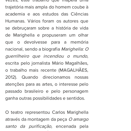
trajetória mais ampla do homem coube à 
academia e aos estudos das Ciências 
Humanas. Vários foram os autores que 
se debruçaram sobre a história de vida 
de Marighella e propuseram um olhar 
que o devolvesse para a memória 
nacional, sendo a biografia 
Marighella: O 
guerrilheiro que incendiou o mundo
, 
escrita pelo jornalista Mário Magalhães, 
o trabalho mais recente (MAGALHÃES, 
2012). Quando direcionamos nossas 
atenções para as artes, o interesse pelo 
passado brasileiro e pelo personagem 
ganha outras possibilidades e sentidos.
O teatro representou Carlos Marighella 
através da montagem da peça 
O amargo 
santo da purificação,
 encenada pela 