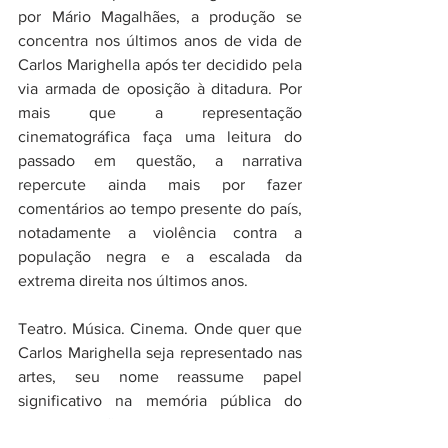
por Mário Magalhães, a produção se 
concentra nos últimos anos de vida de 
Carlos Marighella após ter decidido pela 
via armada de oposição à ditadura. Por 
mais que a representação 
cinematográfica faça uma leitura do 
passado em questão, a narrativa 
repercute ainda mais por fazer 
comentários ao tempo presente do país, 
notadamente a violência contra a 
população negra e a escalada da 
extrema direita nos últimos anos.
Teatro. Música. Cinema. Onde quer que 
Carlos Marighella seja representado nas 
artes, seu nome reassume papel 
significativo na memória pública do 
Brasil e não permanece na zona 