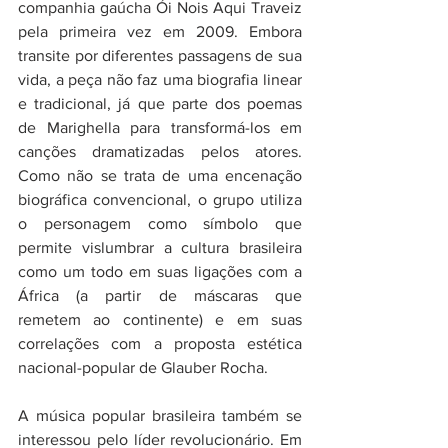
companhia gaúcha Ói Nois Aqui Traveiz 
pela primeira vez em 2009. Embora 
transite por diferentes passagens de sua 
vida, a peça não faz uma biografia linear 
e tradicional, já que parte dos poemas 
de Marighella para transformá-los em 
canções dramatizadas pelos atores. 
Como não se trata de uma encenação 
biográfica convencional, o grupo utiliza 
o personagem como símbolo que 
permite vislumbrar a cultura brasileira 
como um todo em suas ligações com a 
África (a partir de máscaras que 
remetem ao continente) e em suas 
correlações com a proposta estética 
nacional-popular de Glauber Rocha.
A música popular brasileira também se 
interessou pelo líder revolucionário. Em 