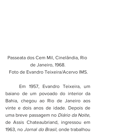
Passeata dos Cem Mil, Cinelândia, Rio 
de Janeiro, 1968.
 Foto de Evandro Teixeira/Acervo IMS.
	Em 1957, Evandro Teixeira, um 
baiano de um povoado do interior da 
Bahia, chegou ao Rio de Janeiro aos 
vinte e dois anos de idade. Depois de 
uma breve passagem no 
Diário da Noite
, 
de Assis Chateaubriand, ingressou em 
1963, no 
Jornal do Brasil
, onde trabalhou 