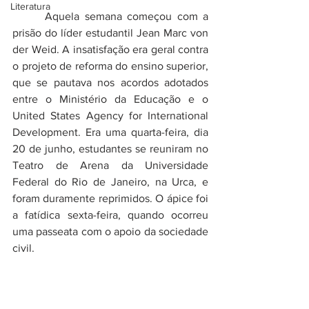
Literatura
 	Aquela semana começou com a 
prisão do líder estudantil 
Jean Marc von 
der Weid
. A insatisfação era geral contra 
o projeto de reforma do ensino superior, 
que se pautava nos acordos adotados 
entre o Ministério da Educação e o 
United States Agency for International 
Development
. Era uma quarta-feira, dia 
20 de junho, estudantes se reuniram no 
Teatro de Arena da Universidade 
Federal do Rio de Janeiro, na Urca, e 
foram duramente reprimidos. O ápice foi 
a fatídica sexta-feira, quando ocorreu 
uma passeata com o apoio da sociedade 
civil. 