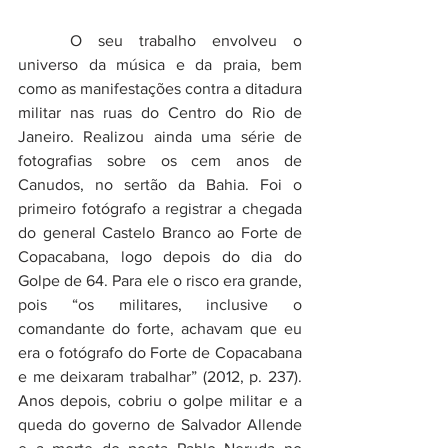
	O seu trabalho envolveu o 
universo da música e da praia, bem 
como as manifestações contra a ditadura 
militar nas ruas do Centro do Rio de 
Janeiro. Realizou ainda uma série de 
fotografias sobre os cem anos de 
Canudos, no sertão da Bahia. Foi o 
primeiro fotógrafo a registrar a chegada 
do general Castelo Branco ao Forte de 
Copacabana, logo depois do dia do 
Golpe de 64. Para ele o risco era grande, 
pois “os militares, inclusive o 
comandante do forte, achavam que eu 
era o fotógrafo do Forte de Copacabana 
e me deixaram trabalhar” (2012, p. 237). 
Anos depois, cobriu o golpe militar e a 
queda do governo de Salvador Allende 