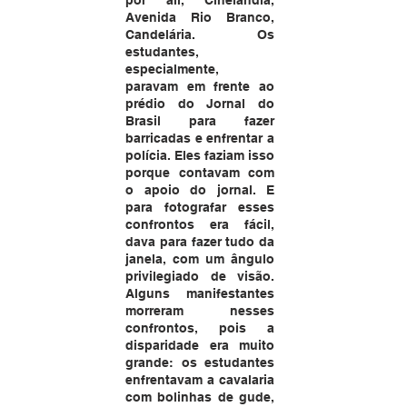
Avenida Rio Branco, 
Candelária. Os 
estudantes, 
especialmente, 
paravam em frente ao 
prédio do Jornal do 
Brasil para fazer 
barricadas e enfrentar a 
polícia. Eles faziam isso 
porque contavam com 
o apoio do jornal. E 
para fotografar esses 
confrontos era fácil, 
dava para fazer tudo da 
janela, com um ângulo 
privilegiado de visão. 
Alguns manifestantes 
morreram nesses 
confrontos, pois a 
disparidade era muito 
grande: os estudantes 
enfrentavam a cavalaria 
com bolinhas de gude, 