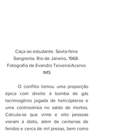
Caça ao estudante. Sexta-feira 
Sangrenta. Rio de Janeiro, 1968. 
Fotografia de Evandro Teixeira/Acervo 
IMS
O conflito tomou uma proporção 
épica com direito à bomba de gás 
lacrimogênio jogada de helicópteros e 
uma controvérsia no saldo de mortos. 
Calcula-se que vinte e oito pessoas 
vieram à óbito, além de centenas de 
feridos e cerca de mil presas, bem como 