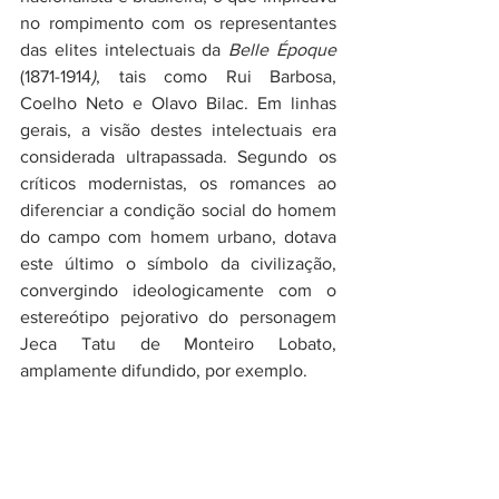
no rompimento com os representantes 
das elites intelectuais da 
Belle Époque 
(1871-1914
)
, tais como Rui Barbosa, 
Coelho Neto e Olavo Bilac. Em linhas 
gerais, a visão destes intelectuais era 
considerada ultrapassada. Segundo os 
críticos modernistas, os romances ao 
diferenciar a condição social do homem 
do campo com homem urbano, dotava 
este último o símbolo da civilização, 
convergindo ideologicamente com o 
estereótipo pejorativo do personagem 
Jeca Tatu de Monteiro Lobato, 
amplamente difundido, por exemplo. 