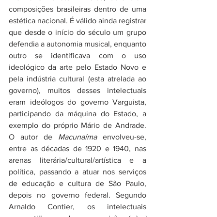
composições brasileiras dentro de uma 
estética nacional. É válido ainda registrar 
que desde o início do século um grupo 
defendia a autonomia musical, enquanto 
outro se identificava com o uso 
ideológico da arte pelo Estado Novo e 
pela indústria cultural (esta atrelada ao 
governo), muitos desses intelectuais 
eram ideólogos do governo Varguista, 
participando da máquina do Estado, a 
exemplo do próprio Mário de Andrade. 
O autor de 
Macunaíma 
envolveu-se, 
entre as décadas de 1920 e 1940, nas 
arenas literária/cultural/artística e a 
política, passando a atuar nos serviços 
de educação e cultura de São Paulo, 
depois no governo federal. Segundo 
Arnaldo Contier, os intelectuais 