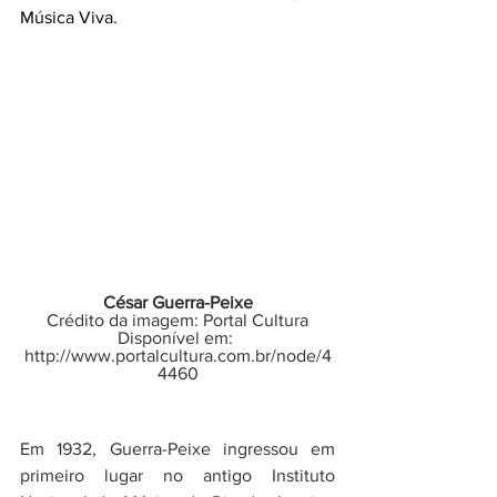
Música Viva. 
César Guerra-Peixe
Crédito da imagem: Portal Cultura
Disponível em: 
http://www.portalcultura.com.br/node/4
4460
Em 1932, Guerra-Peixe ingressou em 
primeiro lugar no antigo Instituto 