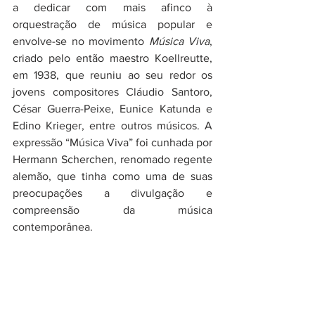
a dedicar com mais afinco à 
orquestração de música popular e 
envolve-se no movimento 
Música Viva
, 
criado pelo então maestro Koellreutte, 
em 1938, que reuniu ao seu redor os 
jovens compositores Cláudio Santoro, 
César Guerra-Peixe, Eunice Katunda e 
Edino Krieger, entre outros músicos. A 
expressão “Música Viva” foi cunhada por 
Hermann Scherchen, renomado regente 
alemão, que tinha como uma de suas 
preocupações a divulgação e 
compreensão da música 
contemporânea.