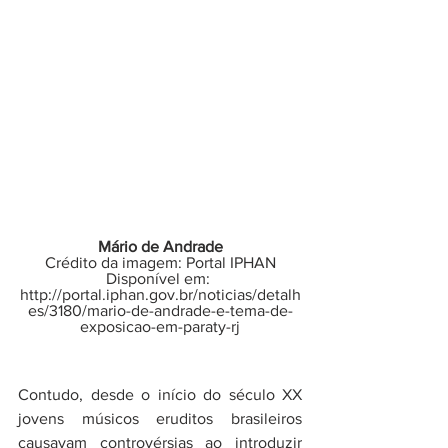
Mário de Andrade
Crédito da imagem: Portal IPHAN
Disponível em: 
http://portal.iphan.gov.br/noticias/detalh
es/3180/mario-de-andrade-e-tema-de-
exposicao-em-paraty-rj
Contudo, desde o início do século XX 
jovens músicos eruditos brasileiros 
causavam controvérsias ao introduzir 