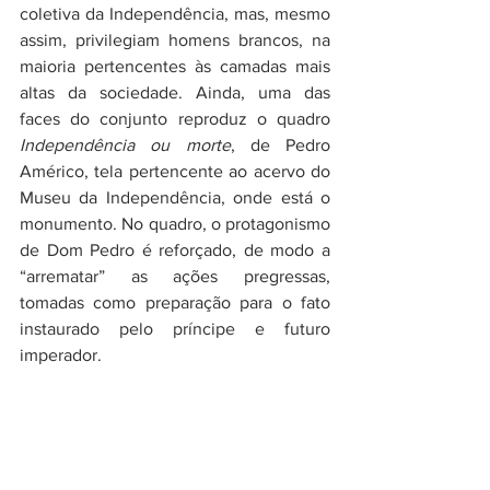
coletiva da Independência, mas, mesmo 
assim, privilegiam homens brancos, na 
maioria pertencentes às camadas mais 
altas da sociedade. Ainda, uma das 
faces do conjunto reproduz o quadro 
Independência ou morte
, de Pedro 
Américo, tela pertencente ao acervo do 
Museu da Independência, onde está o 
monumento. No quadro, o protagonismo 
de Dom Pedro é reforçado, de modo a 
“arrematar” as ações pregressas, 
tomadas como preparação para o fato 
instaurado pelo príncipe e futuro 
imperador. 