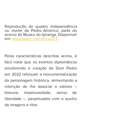
Reprodução do quadro 
Independência 
ou morte
, de Pedro Américo, parte do 
acervo do Museu do Ipiranga. Disponível 
em: 
encurtador.com.br/cuCF7
Pelas características descritas acima, é 
fácil notar que os eventos diplomáticos 
envolvendo o coração de Dom Pedro 
em 2022 reforçam a monumentalização 
da personagem histórica, alimentando a 
intenção de lhe associar a valores – 
bravura, impetuosidade, senso de 
liberdade –, perpetuados com o auxílio 
de imagens e ritos. 