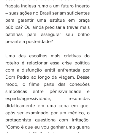
fragata inglesa rumo a um futuro incerto 
– suas ações no Brasil seriam suficientes 
para garantir uma estátua em praça 
pública? Ou ainda precisaria travar mais 
batalhas para assegurar seu brilho 
perante a posteridade? 
Uma das escolhas mais criativas do 
roteiro é relacionar essa crise política 
com a disfunção erétil enfrentada por 
Dom Pedro ao longo da viagem. Desse 
modo, o filme parte das conexões 
simbólicas entre pênis/virilidade e 
espada/agressividade, resumidas 
didaticamente em uma cena em que, 
após ser examinado por um médico, o 
protagonista questiona com irritação: 
“Como é que eu vou ganhar uma guerra 