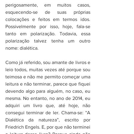
perigosamente, em muitos casos, 
esquecendo-se de suas próprias 
colocações e feitos em termos idos. 
Possivelmente por isso, hoje, fala-se 
tanto em polarização. Todavia, essa 
polarização talvez tenha um outro 
nome: dialética. 
Como já referido, sou amante de livros e 
leio todos, muitas vezes até porque sou 
teimosa e não me permito começar uma 
leitura e não terminar, parece que fiquei 
devendo algo para alguém, no caso, eu 
mesma. No entanto, no ano de 2014, eu 
adquiri um livro que, até hoje, não 
consegui terminar de ler. Chama-se: “A 
Dialética da natureza”, escrito por 
Friedrich Engels. E, por que não terminei 