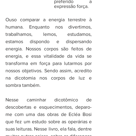
preferido a 
expressão força. 
Ouso comparar a energia terrestre à 
humana. Enquanto nos divertimos, 
trabalhamos, lemos, estudamos, 
estamos dispondo e dispersando 
energia. Nossos corpos são feitos de 
energia, e essa vitalidade da vida se 
transforma em força para lutarmos por 
nossos objetivos. Sendo assim, acredito 
na dicotomia nos corpos de luz e 
sombra também. 
Nesse caminhar dicotômico de 
descobertas e esquecimentos, deparo-
me com uma das obras de Ecléa Bosi 
que fez um estudo sobre as operárias e 
suas leituras. Nesse livro, ela fala, dentre 