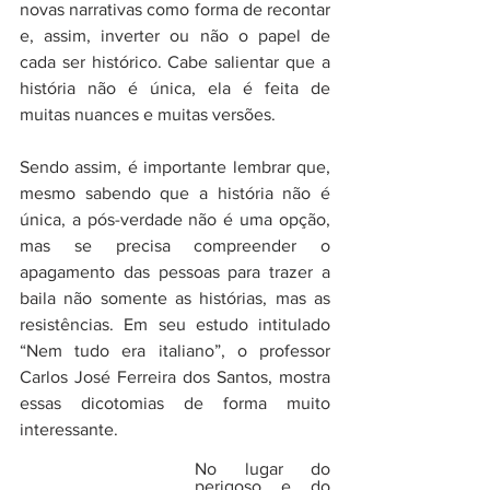
novas narrativas como forma de recontar 
e, assim, inverter ou não o papel de 
cada ser histórico. Cabe salientar que a 
história não é única, ela é feita de 
muitas nuances e muitas versões. 
Sendo assim, é importante lembrar que, 
mesmo sabendo que a história não é 
única, a pós-verdade não é uma opção, 
mas se precisa compreender o 
apagamento das pessoas para trazer a 
baila não somente as histórias, mas as 
resistências. Em seu estudo intitulado 
“Nem tudo era italiano”, o professor 
Carlos José Ferreira dos Santos, mostra 
essas dicotomias de forma muito 
interessante. 
No lugar do 
perigoso e do 