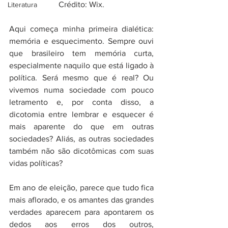
Crédito: Wix.
Literatura
Aqui começa minha primeira dialética: 
memória e esquecimento. Sempre ouvi 
que brasileiro tem memória curta, 
especialmente naquilo que está ligado à 
política. Será mesmo que é real? Ou 
vivemos numa sociedade com pouco 
letramento e, por conta disso, a 
dicotomia entre lembrar e esquecer é 
mais aparente do que em outras 
sociedades? Aliás, as outras sociedades 
também não são dicotômicas com suas 
vidas políticas? 
Em ano de eleição, parece que tudo fica 
mais aflorado, e os amantes das grandes 
verdades aparecem para apontarem os 
dedos aos erros dos outros, 