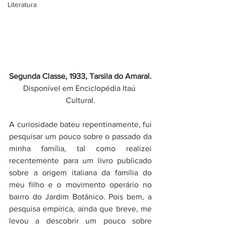
Literatura
Segunda Classe, 1933, Tarsila do Amaral.
Disponível em Enciclopédia Itaú 
Cultural.
A curiosidade bateu repentinamente, fui 
pesquisar um pouco sobre o passado da 
minha família, tal como realizei 
recentemente para um livro publicado 
sobre a origem italiana da família do 
meu filho e o movimento operário no 
bairro do Jardim Botânico. Pois bem, a 
pesquisa empírica, ainda que breve, me 
levou a descobrir um pouco sobre 