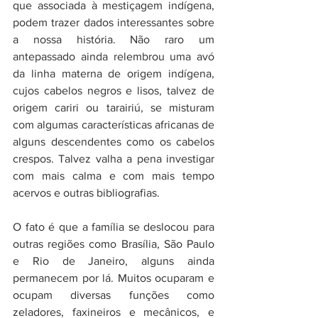
que associada à mestiçagem indígena, 
podem trazer dados interessantes sobre 
a nossa história. Não raro um 
antepassado ainda relembrou uma avó 
da linha materna de origem indígena, 
cujos cabelos negros e lisos, talvez de 
origem cariri ou tarairiú, se misturam 
com algumas características africanas de 
alguns descendentes como os cabelos 
crespos. Talvez valha a pena investigar 
com mais calma e com mais tempo 
acervos e outras bibliografias. 
O fato é que a família se deslocou para 
outras regiões como Brasília, São Paulo 
e Rio de Janeiro, alguns ainda 
permanecem por lá. Muitos ocuparam e 
ocupam diversas funções como 
zeladores, faxineiros e mecânicos, e 