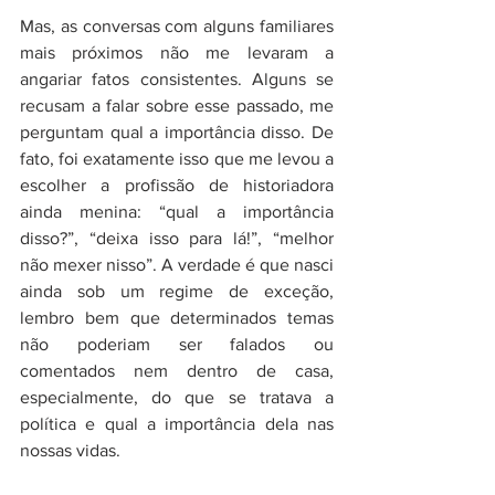
Mas, as conversas com alguns familiares 
mais próximos não me levaram a 
angariar fatos consistentes. Alguns se 
recusam a falar sobre esse passado, me 
perguntam qual a importância disso. De 
fato, foi exatamente isso que me levou a 
escolher a profissão de historiadora 
ainda menina: “qual a importância 
disso?”, “deixa isso para lá!”, “melhor 
não mexer nisso”. A verdade é que nasci 
ainda sob um regime de exceção, 
lembro bem que determinados temas 
não poderiam ser falados ou 
comentados nem dentro de casa, 
especialmente, do que se tratava a 
política e qual a importância dela nas 
nossas vidas.