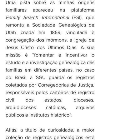
Uma pista sobre as minhas origens 
familiares apareceu na plataforma 
Family Search International 
(FSI), que 
remonta a Sociedade Genealógica de 
Utah criada em 1869, vinculada à 
congregação dos mórmons, a Igreja de 
Jesus Cristo dos Últimos Dias. A sua 
missão é “fomentar e incentivar o 
estudo e a investigação genealógica das 
famílias em diferentes países, no caso 
do Brasil a SGU guarda os registros 
coletados por Corregedorias de Justiça, 
responsáveis pelos cartórios de registro 
civil dos estados, dioceses, 
arquidioceses católicas, arquivos 
públicos e institutos histórico”. 
Aliás, a título de curiosidade, a maior 
coleção de registros genealógicos está 