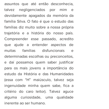
assuntos que até então desconhecia, 
talvez negligenciados por mim e 
devidamente apagados da memória da 
família Silva. O fato é que o estudo das 
famílias diz muito sobre a nossa própria 
trajetória e a história do nosso país. 
Compreender esse passado, acredito 
que ajude a entender aspectos de 
muitas famílias disfuncionais e 
determinadas escolhas ou preconceitos, 
e daí possamos quem saber justificar 
para os mais jovens a importância do 
estudo da História e das Humanidades 
(essa com “H” maiúsculo, talvez seja 
ingenuidade minha quem sabe, fica a 
critério do caro leitor). Talvez aguce 
alguma curiosidade, uma qualidade 
inerente ao ser humano.