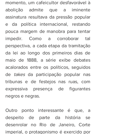
momento, um cafeicultor desfavorável à 
abolição admite que a iminente 
assinatura resultava da pressão popular 
e da política internacional, restando 
pouca margem de manobra para tentar 
impedir. Como a corroborar tal 
perspectiva, a cada etapa da tramitação 
da lei ao longo dos primeiros dias de 
maio de 1888, a série exibe debates 
acalorados entre os políticos, seguidos 
de 
takes
 da participação popular nas 
tribunas e de festejos nas ruas, com 
expressiva presença de figurantes 
negros e negras.
Outro ponto interessante é que, a 
despeito de parte da história se 
desenrolar no Rio de Janeiro, Corte 
imperial, o protagonismo é exercido por 