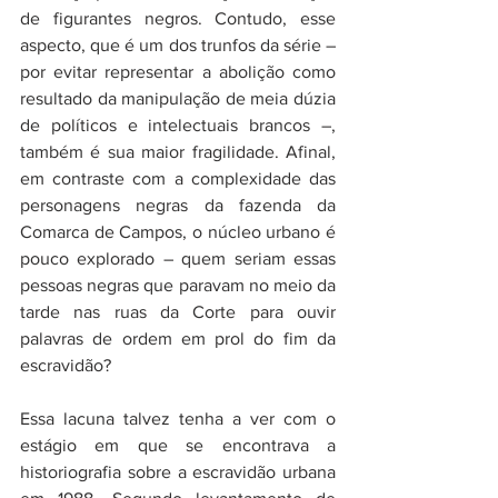
de figurantes negros. Contudo, esse 
aspecto, que é um dos trunfos da série – 
por evitar representar a abolição como 
resultado da manipulação de meia dúzia 
de políticos e intelectuais brancos –, 
também é sua maior fragilidade. Afinal, 
em contraste com a complexidade das 
personagens negras da fazenda da 
Comarca de Campos, o núcleo urbano é 
pouco explorado – quem seriam essas 
pessoas negras que paravam no meio da 
tarde nas ruas da Corte para ouvir 
palavras de ordem em prol do fim da 
escravidão?
Essa lacuna talvez tenha a ver com o 
estágio em que se encontrava a 
historiografia sobre a escravidão urbana 