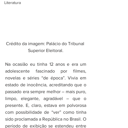
Literatura
Crédito da imagem: Palácio do Tribunal 
Superior Eleitoral.
Na ocasião eu tinha 12 anos e era um 
adolescente fascinado por filmes, 
novelas e séries “de época”. Vivia em 
estado de inocência, acreditando que o 
passado era sempre melhor – mais puro, 
limpo, elegante, agradável – que o 
presente. E, claro, estava em polvorosa 
com possibilidade de “ver” como tinha 
sido proclamada a República no Brasil. O 
período de exibição se estendeu entre 