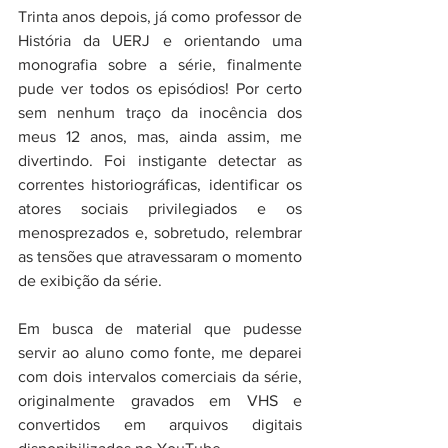
Trinta anos depois, já como professor de 
História da UERJ e orientando uma 
monografia sobre a série, finalmente 
pude ver todos os episódios! Por certo 
sem nenhum traço da inocência dos 
meus 12 anos, mas, ainda assim, me 
divertindo. Foi instigante detectar as 
correntes historiográficas, identificar os 
atores sociais privilegiados e os 
menosprezados e, sobretudo, relembrar 
as tensões que atravessaram o momento 
de exibição da série.
Em busca de material que pudesse 
servir ao aluno como fonte, me deparei 
com dois intervalos comerciais da série, 
originalmente gravados em VHS e 
convertidos em arquivos digitais 