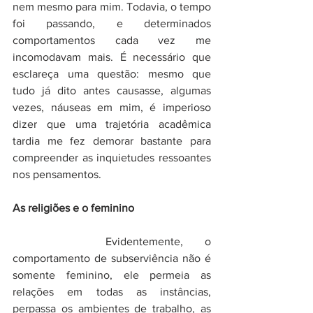
nem mesmo para mim. Todavia, o tempo 
foi passando, e determinados 
comportamentos cada vez me 
incomodavam mais. É necessário que 
esclareça uma questão: mesmo que 
tudo já dito antes causasse, algumas 
vezes, náuseas em mim, é imperioso 
dizer que uma trajetória acadêmica 
tardia me fez demorar bastante para 
compreender as inquietudes ressoantes 
nos pensamentos. 
As religiões e o feminino
		Evidentemente, o 
comportamento de subserviência não é 
somente feminino, ele permeia as 
relações em todas as instâncias, 
perpassa os ambientes de trabalho, as 