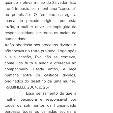
quando a eleva a mãe do Salvador, isto 
lhe é imposto, sem nenhuma “consulta” 
ou permissão. O feminino carrega a 
marca do pecado original, por esta 
razão, a mulher deve ser impingida da 
responsabilidade de todos os males da 
humanidade. 
Adão obedecia aos preceitos divinos e 
não tocava no fruto proibido. Logo após 
a sua criação, Eva não se conteve, 
comeu da fruta e ainda a ofereceu ao 
companheiro. Desde então, a raça 
humana sofre os castigos divinos, 
originados do desatino de uma mulher. 
(RAMINELLI, 2004, p. 25)
		Esse pensamento de que a 
mulher pecadora é responsável por 
todos os sofrimentos da humanidade 
perpassa todas as camadas sociais e 