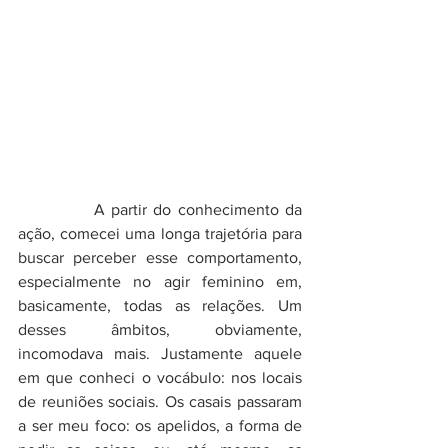
            A partir do conhecimento da 
ação, comecei uma longa trajetória para 
buscar perceber esse comportamento, 
especialmente no agir feminino em, 
basicamente, todas as relações. Um 
desses âmbitos, obviamente, 
incomodava mais. Justamente aquele 
em que conheci o vocábulo: nos locais 
de reuniões sociais. Os casais passaram 
a ser meu foco: os apelidos, a forma de 