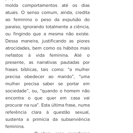
molda comportamentos até os dias 
atuais. O senso comum, ainda, credita 
ao feminino o peso da expulsão do 
paraíso, ignorando totalmente a ciência, 
ou fingindo que a mesma não existe. 
Dessa maneira, justificando as piores 
atrocidades, bem como os hábitos mais 
nefastos à vida feminina. Até o 
presente, as narrativas pautadas por 
frases bíblicas, tais como: “a mulher 
precisa obedecer ao marido”, “uma 
mulher precisa saber se portar em 
sociedade”, ou, “quando o homem não 
encontra o que quer em casa vai 
procurar na rua”. Esta última frase, numa 
referência clara à questão sexual, 
sustenta a primícia da subserviência 
feminina.