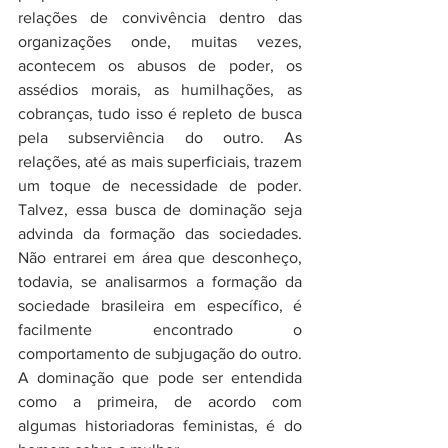
relações de convivência dentro das 
organizações onde, muitas vezes, 
acontecem os abusos de poder, os 
assédios morais, as humilhações, as 
cobranças, tudo isso é repleto de busca 
pela subserviência do outro. As 
relações, até as mais superficiais, trazem 
um toque de necessidade de poder. 
Talvez, essa busca de dominação seja 
advinda da formação das sociedades. 
Não entrarei em área que desconheço, 
todavia, se analisarmos a formação da 
sociedade brasileira em específico, é 
facilmente encontrado o 
comportamento de subjugação do outro. 
A dominação que pode ser entendida 
como a primeira, de acordo com 
algumas historiadoras feministas, é do 