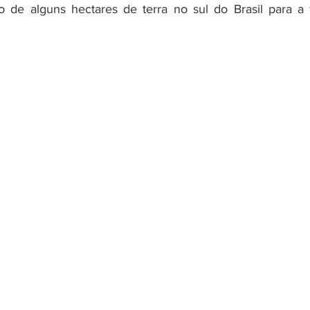
ão de alguns hectares de terra no sul do Brasil para a