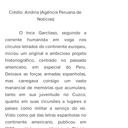
Crédio: Andina (Agência Peruana de 
Notícias)
	O Inca Garcilaso, seguindo a 
corrente humanista em voga nos 
círculos letrados do continente europeu, 
iniciou um original e ambicioso projeto 
historiográfico, centrado no passado 
americano, em especial do Peru. 
Deixava as forças armadas espanholas, 
mas carregava consigo um vasto 
manancial de memórias que acumulara, 
tanto em sua juventude no Cuzco, 
quanto em suas incursões a lugares e 
países como militar a serviço do rei. 
Visto como pai das letras espanholas no 
continente americano, publicou em 