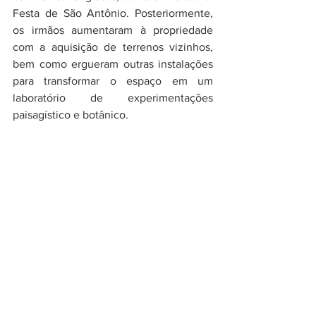
Festa de São Antônio. Posteriormente, 
os irmãos aumentaram à propriedade 
com a aquisição de terrenos vizinhos, 
bem como ergueram outras instalações 
para transformar o espaço em um 
laboratório de experimentações 
paisagístico e botânico.