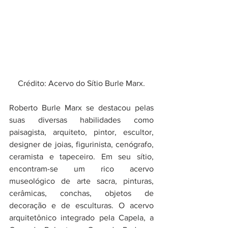
Crédito: Acervo do Sítio Burle Marx.
Roberto Burle Marx se destacou pelas 
suas diversas habilidades como 
paisagista, arquiteto, 
pintor, escultor, 
designer de joias, figurinista, cenógrafo, 
ceramista e tapeceiro. Em seu sítio, 
encontram-se um rico acervo 
museológico de 
arte sacra, pinturas, 
cerâmicas, conchas, objetos de 
decoração e de esculturas. O acervo 
arquitetônico integrado pela Capela, a 