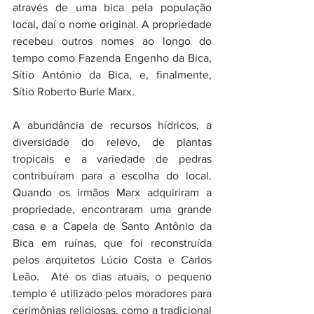
através de uma bica pela população 
local, daí o nome original. A propriedade 
recebeu outros nomes ao longo do 
tempo como Fazenda Engenho da Bica, 
Sítio Antônio da Bica, e, finalmente, 
Sítio Roberto Burle Marx.
A abundância de recursos hídricos, a 
diversidade do relevo, de plantas 
tropicais e a variedade de pedras 
contribuíram para a escolha do local. 
Quando os irmãos Marx adquiriram a 
propriedade, encontraram uma grande 
casa e a Capela de Santo Antônio da 
Bica em ruínas, que foi reconstruída 
pelos arquitetos Lúcio Costa e Carlos 
Leão.  Até os dias atuais, o pequeno 
templo é utilizado pelos moradores para 
cerimônias religiosas, como a tradicional 