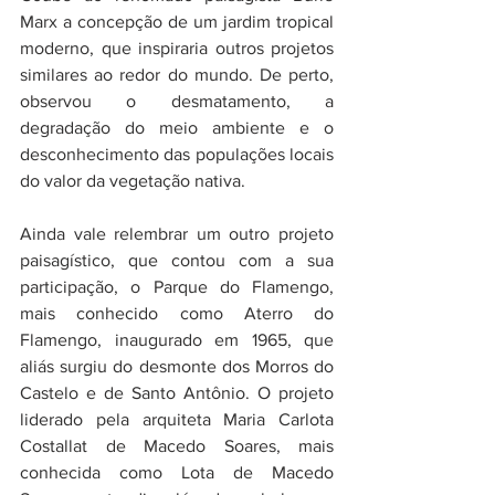
Marx a concepção de um jardim tropical 
moderno, que inspiraria outros projetos 
similares ao redor do mundo. De perto, 
observou o desmatamento, a 
degradação do meio ambiente e o 
desconhecimento das populações locais 
do valor da vegetação nativa.
Ainda vale relembrar um outro projeto 
paisagístico, que contou com a sua 
participação, o Parque do Flamengo, 
mais conhecido como Aterro do 
Flamengo, inaugurado em 1965, que 
aliás surgiu do desmonte dos Morros do 
Castelo e de Santo Antônio. O projeto 
liderado pela arquiteta Maria Carlota 
Costallat de Macedo Soares, mais 
conhecida como Lota de Macedo 