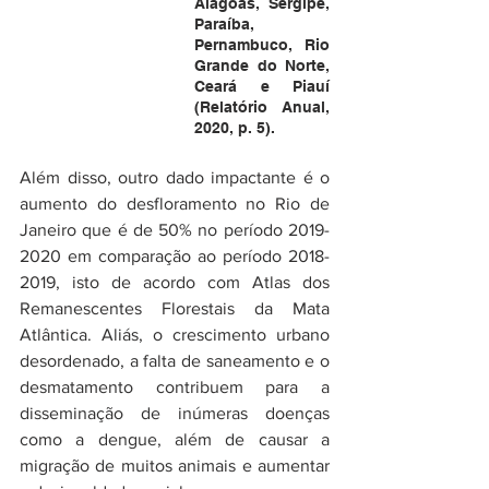
Alagoas, Sergipe, 
Paraíba, 
Pernambuco, Rio 
Grande do Norte, 
Ceará e Piauí 
(Relatório Anual, 
2020, p. 5).
Além disso, outro dado impactante é o 
aumento do desfloramento no Rio de 
Janeiro que é de 50% no período 2019-
2020 em comparação ao período 2018-
2019, isto de acordo com Atlas dos 
Remanescentes Florestais da Mata 
Atlântica. Aliás, o crescimento urbano 
desordenado, a falta de saneamento e o 
desmatamento contribuem para a 
disseminação de inúmeras doenças 
como a dengue, além de causar a 
migração de muitos animais e aumentar 