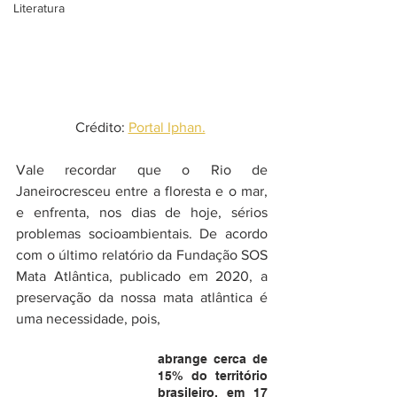
Literatura
Crédito: 
Portal Iphan.
Vale recordar que o Rio de 
Janeirocresceu entre a floresta e o mar, 
e enfrenta, nos dias de hoje, sérios 
problemas socioambientais. De acordo 
com o último relatório da Fundação SOS 
Mata Atlântica, publicado em 2020, a 
preservação da nossa mata atlântica é 
uma necessidade, pois, 
abrange cerca de 
15% do território 
brasileiro, em 17 