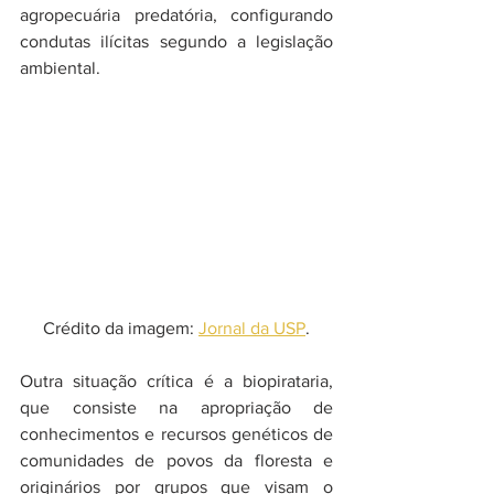
agropecuária predatória, configurando 
condutas ilícitas segundo a legislação 
ambiental.
Crédito da imagem: 
Jornal da USP
.
Outra situação crítica é a biopirataria, 
que consiste na apropriação de 
conhecimentos e recursos genéticos de 
comunidades de povos da floresta e 
originários por grupos que visam o 