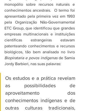
monopólio sobre recursos naturais e 
conhecimentos ancestrais.  O termo foi 
apresentado pela primeira vez em 1993 
pela Organização Não-Governamental 
ETC Group, que identificou que grandes 
empresas multinacionais e instituições 
científicas estrangeiras estavam 
patenteando conhecimentos e recursos 
biológicos, tão bem analisada no livro 
Biopirataria e povos indígenas
 de Samia 
Jordy Barbieri, nas suas palavras:
Os estudos e a prática revelam 
as possibilidades de 
aproveitamento dos 
conhecimentos indígenas e de 
outras culturas tradicionais, 