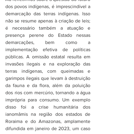
dos povos indígenas, é imprescindível a 
demarcação das terras indígenas. Isso 
não se resume apenas à criação de leis; 
é necessário também a atuação e 
presença perene do Estado nessas 
demarcações, bem como a 
implementação efetiva de políticas 
públicas. A omissão estatal resulta em 
invasões ilegais e na exploração das 
terras indígenas, com queimadas e 
garimpos ilegais que levam à destruição 
da fauna e da flora, além da poluição 
dos rios com mercúrio, tornando a água 
imprópria para consumo. Um exemplo 
disso foi a crise humanitária dos 
ianomâmis na região dos estados de 
Roraima e do Amazonas, amplamente 
difundida em janeiro de 2023, um caso 