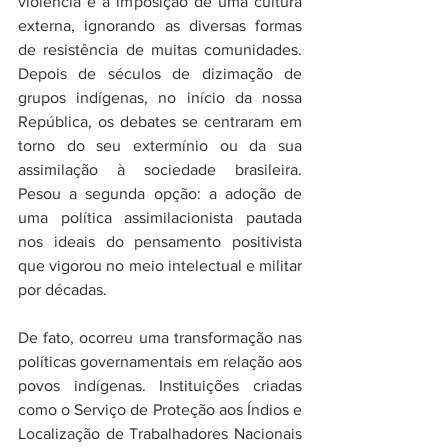
violência e a imposição de uma cultura 
externa, ignorando as diversas formas 
de resistência de muitas comunidades. 
Depois de séculos de dizimação de 
grupos indígenas, no início da nossa 
República, os debates se centraram em 
torno do seu extermínio ou da sua 
assimilação à sociedade brasileira. 
Pesou a segunda opção: a adoção de 
uma política assimilacionista pautada 
nos ideais do pensamento positivista 
que vigorou no meio intelectual e militar 
por décadas.
De fato, ocorreu uma transformação nas 
políticas governamentais em relação aos 
povos indígenas. Instituições criadas 
como o Serviço de Proteção aos Índios e 
Localização de Trabalhadores Nacionais 