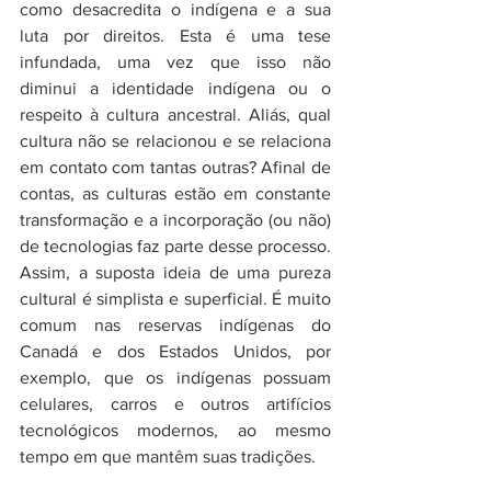
como desacredita o indígena e a sua 
luta por direitos. Esta é uma tese 
infundada, uma vez que isso não 
diminui a identidade indígena ou o 
respeito à cultura ancestral. Aliás, qual 
cultura não se relacionou e se relaciona 
em contato com tantas outras? Afinal de 
contas, as culturas estão em constante 
transformação e a incorporação (ou não) 
de tecnologias faz parte desse processo. 
Assim, a suposta ideia de uma pureza 
cultural é simplista e superficial. É muito 
comum nas reservas indígenas do 
Canadá e dos Estados Unidos, por 
exemplo, que os indígenas possuam 
celulares, carros e outros artifícios 
tecnológicos modernos, ao mesmo 
tempo em que mantêm suas tradições.