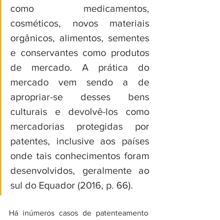
como medicamentos, 
cosméticos, novos materiais 
orgânicos, alimentos, sementes 
e conservantes como produtos 
de mercado. A prática do 
mercado vem sendo a de 
apropriar-se desses bens 
culturais e devolvê-los como 
mercadorias protegidas por 
patentes, inclusive aos países 
onde tais conhecimentos foram 
desenvolvidos, geralmente ao 
sul do Equador (2016, p. 66).
Há inúmeros casos de patenteamento 