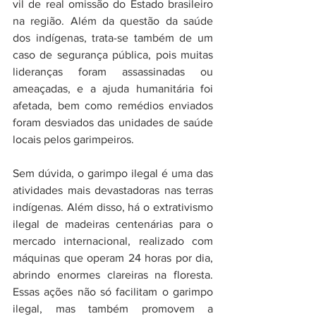
vil de real omissão do Estado brasileiro 
na região. Além da questão da saúde 
dos indígenas, trata-se também de um 
caso de segurança pública, pois muitas 
lideranças foram assassinadas ou 
ameaçadas, e a ajuda humanitária foi 
afetada, bem como remédios enviados 
foram desviados das unidades de saúde 
locais pelos garimpeiros.
Sem dúvida, o garimpo ilegal é uma das 
atividades mais devastadoras nas terras 
indígenas. Além disso, há o extrativismo 
ilegal de madeiras centenárias para o 
mercado internacional, realizado com 
máquinas que operam 24 horas por dia, 
abrindo enormes clareiras na floresta. 
Essas ações não só facilitam o garimpo 
ilegal, mas também promovem a 