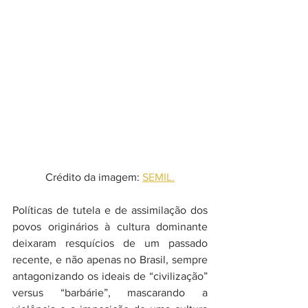
Crédito da imagem: 
SEMIL.
Políticas de tutela e de assimilação dos 
povos originários à cultura dominante 
deixaram resquícios de um passado 
recente, e não apenas no Brasil, sempre 
antagonizando os ideais de “civilização” 
versus “barbárie”, mascarando a 