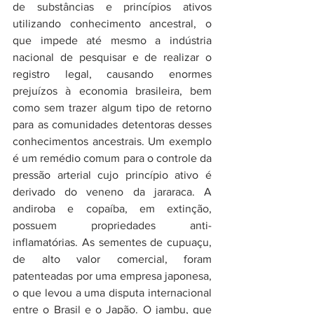
de substâncias e princípios ativos 
utilizando conhecimento ancestral, o 
que impede até mesmo a indústria 
nacional de pesquisar e de realizar o 
registro legal, causando enormes 
prejuízos à economia brasileira, bem 
como sem trazer algum tipo de retorno 
para as comunidades detentoras desses 
conhecimentos ancestrais. Um exemplo 
é um remédio comum para o controle da 
pressão arterial cujo princípio ativo é 
derivado do veneno da jararaca. A 
andiroba e copaíba, em extinção, 
possuem propriedades anti-
inflamatórias. As sementes de cupuaçu, 
de alto valor comercial, foram 
patenteadas por uma empresa japonesa, 
o que levou a uma disputa internacional 
entre o Brasil e o Japão. O jambu, que 