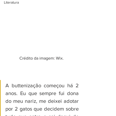
Literatura
Crédito da imagem: Wix.
A buttenização começou há 2 
anos. Eu que sempre fui dona 
do meu nariz, me deixei adotar 
por 2 gatos que decidem sobre 