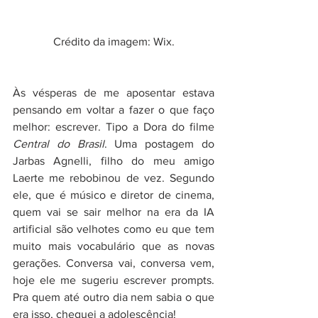
Crédito da imagem: Wix.
Às vésperas de me aposentar estava 
pensando em voltar a fazer o que faço 
melhor: escrever. Tipo a Dora do filme 
Central do Brasil
. Uma postagem do 
Jarbas Agnelli, filho do meu amigo 
Laerte me rebobinou de vez. Segundo 
ele, que é músico e diretor de cinema, 
quem vai se sair melhor na era da IA 
artificial são velhotes como eu que tem 
muito mais vocabulário que as novas 
gerações. Conversa vai, conversa vem, 
hoje ele me sugeriu escrever prompts. 
Pra quem até outro dia nem sabia o que 
era isso, cheguei a adolescência!