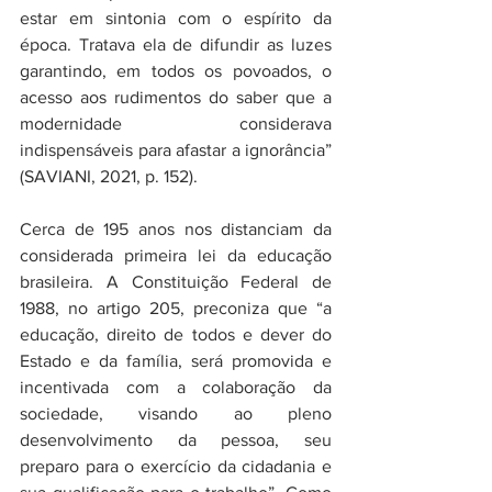
estar em sintonia com o espírito da 
época. Tratava ela de difundir as luzes 
garantindo, em todos os povoados, o 
acesso aos rudimentos do saber que a 
modernidade considerava 
indispensáveis para afastar a ignorância” 
(SAVIANI, 2021, p. 152).
Cerca de 195 anos nos distanciam da 
considerada primeira lei da educação 
brasileira. A Constituição Federal de 
1988, no artigo 205, preconiza que “a 
educação, direito de todos e dever do 
Estado e da família, será promovida e 
incentivada com a colaboração da 
sociedade, visando ao pleno 
desenvolvimento da pessoa, seu 
preparo para o exercício da cidadania e 