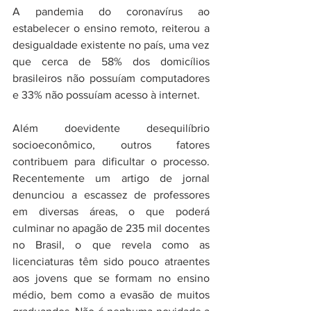
A pandemia do coronavírus ao 
estabelecer o ensino remoto, reiterou a 
desigualdade existente no país, uma vez 
que cerca de 58% dos domicílios 
brasileiros não possuíam computadores 
e 33% não possuíam acesso à internet.
Além doevidente desequilíbrio 
socioeconômico, outros fatores 
contribuem para dificultar o processo. 
Recentemente um artigo de jornal 
denunciou a escassez de professores 
em diversas áreas, o que poderá 
culminar no apagão de 235 mil docentes 
no Brasil, o que revela como as 
licenciaturas têm sido pouco atraentes 
aos jovens que se formam no ensino 
médio, bem como a evasão de muitos 