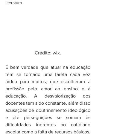
Literatura
Crédito: wix.
É bem verdade que atuar na educação 
tem se tornado uma tarefa cada vez 
árdua para muitos, que escolheram a 
profissão pelo amor ao ensino e à 
educação. A desvalorização dos 
docentes tem sido constante, além disso 
acusações de doutrinamento ideológico 
e até perseguições se somam às 
dificuldades inerentes ao cotidiano 
escolar como a falta de recursos básicos. 