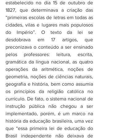
estabelecido no dia 15 de outubro de 
1827, que determinava a criação das 
“primeiras escolas de letras em todas as 
cidades, vilas e lugares mais populosos 
do Império”. O texto da lei se 
desdobrava em 17 artigos, que 
preconizava o conteúdo a ser ensinado 
pelos professores: leitura, escrita, 
gramática da língua nacional, as quatro 
operações da aritmética, noções de 
geometria, noções de ciências naturais, 
geografia e história, bem como assumia 
os princípios da religião católica no 
currículo. De fato, o sistema nacional de 
instrução pública não chegou a ser 
implementado, porém, é um marco na 
história da educação brasileira, uma vez 
que “essa primeira lei de educação do 
Brasil independente não deixava de 