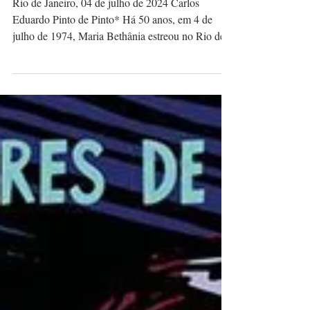
Rio de Janeiro, 04 de julho de 2024 Carlos
Eduardo Pinto de Pinto* Há 50 anos, em 4 de
julho de 1974, Maria Bethânia estreou no Rio de...