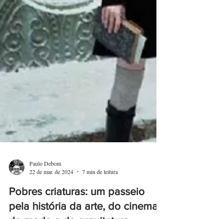
Paulo Debom
22 de mar. de 2024
7 min de leitura
Pobres criaturas: um passeio