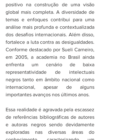
positivo na construção de uma visão 
global mais completa. A diversidade de 
temas e enfoques contribui para uma 
análise mais profunda e contextualizada 
dos desafios internacionais. Além disso, 
fortalece a luta contra as desigualdades.  
Conforme destacado por Sueli Carneiro, 
em 2005, a academia no Brasil ainda 
enfrenta um cenário de baixa 
representatividade de intelectuais 
negros tanto em âmbito nacional como 
internacional, apesar de alguns 
importantes avanços nos últimos anos.
Essa realidade é agravada pela escassez 
de referências bibliográficas de autores 
e autoras negros sendo devidamente 
exploradas nas diversas áreas do 
conhecimento, caracterizando um 