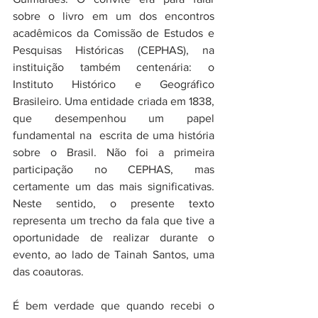
sobre o livro em um dos encontros  
acadêmicos da Comissão de Estudos e 
Pesquisas Históricas (CEPHAS), na 
instituição também centenária: o 
Instituto Histórico e Geográfico  
Brasileiro. Uma entidade criada em 1838, 
que desempenhou um papel 
fundamental na  escrita de uma história 
sobre o Brasil. Não foi a primeira 
participação no CEPHAS, mas 
certamente um das mais significativas.  
Neste sentido, o presente texto 
representa um trecho da fala que tive a 
oportunidade de realizar durante o 
evento, ao lado de Tainah Santos, uma 
das coautoras.
É bem verdade que quando recebi o 