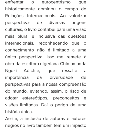
enfrentar o eurocentrismo que 
historicamente dominou o campo de 
Relações Internacionais. Ao valorizar 
perspectivas de diversas origens 
culturais, o livro contribui para uma visão 
mais plural e inclusiva das questões 
internacionais, reconhecendo que o 
conhecimento não é limitado a uma 
única perspectiva. Isso me remete à 
obra da escritora nigeriana Chimamanda 
Ngozi Adichie, que ressalta a 
importância da diversidade de 
perspectivas para a nossa compreensão 
do mundo, evitando, assim, o risco de 
adotar estereótipos, preconceitos e 
visões limitadas. Daí o perigo de uma 
história única.
Assim, a inclusão de autoras e autores 
negros no livro também tem um impacto 