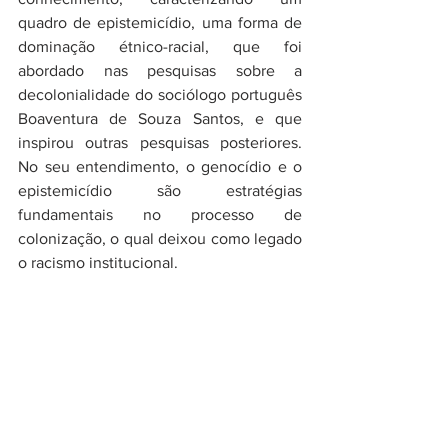
quadro de epistemicídio, uma forma de 
dominação étnico-racial, que foi 
abordado nas pesquisas sobre a 
decolonialidade do sociólogo português 
Boaventura de Souza Santos, e que 
inspirou outras pesquisas posteriores. 
No seu entendimento, o genocídio e o 
epistemicídio são estratégias 
fundamentais no processo de 
colonização, o qual deixou como legado 
o racismo institucional.