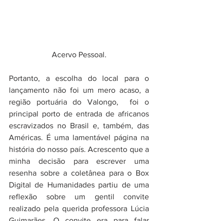
Acervo Pessoal.
Portanto, a escolha do local para o 
lançamento não foi um mero acaso, a 
região portuária do Valongo,  foi o 
principal porto de entrada de africanos 
escravizados no Brasil e, também, das 
Américas. É uma lamentável página na 
história do nosso país. Acrescento que a 
minha decisão para escrever uma 
resenha sobre a coletânea para o Box 
Digital de Humanidades partiu de uma 
reflexão sobre um gentil convite 
realizado pela querida professora Lúcia 
Guimarães. O convite era para falar 