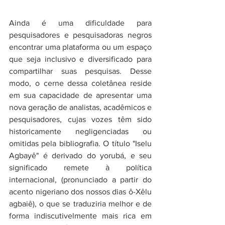
Ainda é uma dificuldade para 
pesquisadores e pesquisadoras negros 
encontrar uma plataforma ou um espaço 
que seja inclusivo e diversificado para 
compartilhar suas pesquisas. Desse 
modo, o cerne dessa coletânea reside 
em sua capacidade de apresentar uma 
nova geração de analistas, acadêmicos e 
pesquisadores, cujas vozes têm sido 
historicamente negligenciadas ou 
omitidas pela bibliografia. O título "Iselu 
Agbayê" é derivado do yorubá, e seu 
significado remete à política 
internacional, (pronunciado a partir do 
acento nigeriano dos nossos dias ô-Xêlu 
agbaiê), o que se traduziria melhor e de 
forma indiscutivelmente mais rica em 