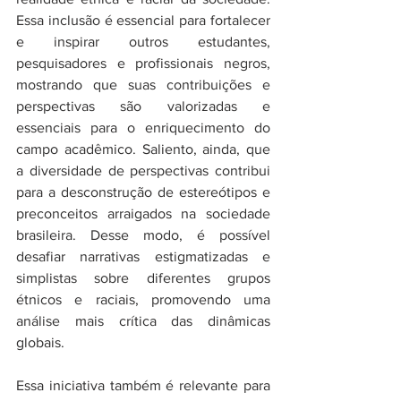
Essa inclusão é essencial para fortalecer 
e inspirar outros estudantes, 
pesquisadores e profissionais negros, 
mostrando que suas contribuições e 
perspectivas são valorizadas e 
essenciais para o enriquecimento do 
campo acadêmico. Saliento, ainda, que 
a diversidade de perspectivas contribui 
para a desconstrução de estereótipos e 
preconceitos arraigados na sociedade 
brasileira. Desse modo, é possível 
desafiar narrativas estigmatizadas e 
simplistas sobre diferentes grupos 
étnicos e raciais, promovendo uma 
análise mais crítica das dinâmicas 
globais.
Essa iniciativa também é relevante para 