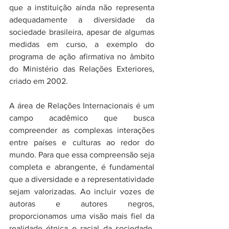
que a instituição ainda não representa 
adequadamente a diversidade da 
sociedade brasileira, apesar de algumas 
medidas em curso, a exemplo do 
programa de ação afirmativa no âmbito 
do Ministério das Relações Exteriores, 
criado em 2002.
A área de Relações Internacionais é um 
campo acadêmico que busca 
compreender as complexas interações 
entre países e culturas ao redor do 
mundo. Para que essa compreensão seja 
completa e abrangente, é fundamental 
que a diversidade e a representatividade 
sejam valorizadas. Ao incluir vozes de 
autoras e autores negros, 
proporcionamos uma visão mais fiel da 
realidade étnica e racial da sociedade. 