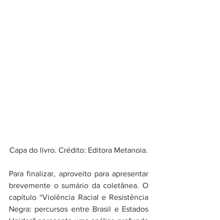
Capa do livro. Crédito: Editora Metanoia.
Para finalizar, aproveito para apresentar 
brevemente o sumário da coletânea. O 
capítulo “Violência Racial e Resistência 
Negra: percursos entre Brasil e Estados 