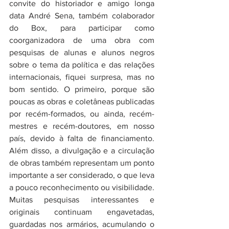
convite do historiador e amigo longa 
data André Sena, também colaborador 
do Box, para participar como 
coorganizadora de uma obra com 
pesquisas de alunas e alunos negros 
sobre o tema da política e das relações 
internacionais, fiquei surpresa, mas no 
bom sentido. O primeiro, porque são 
poucas as obras e coletâneas publicadas 
por recém-formados, ou ainda, recém-
mestres e recém-doutores, em nosso 
país, devido à falta de financiamento. 
Além disso, a divulgação e a circulação 
de obras também representam um ponto 
importante a ser considerado, o que leva 
a pouco reconhecimento ou visibilidade. 
Muitas pesquisas interessantes e 
originais continuam engavetadas, 
guardadas nos armários, acumulando o 