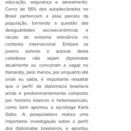
educação, segurança e saneamento. 
Cerca de 56% dos autodeclarados no 
Brasil pertencem a essa parcela da 
população, tornando a questão das 
desigualdades socioeconômicas e 
raciais de extrema relevância no 
contexto internacional. Embora os 
jovens autores e autoras desta 
coletânea não sejam diplomatas 
atualmente ou concorram a vagas no 
Itamaraty, pelo menos, por enquanto até 
onde eu saiba, é importante ressaltar 
que o perfil da diplomacia brasileira 
ainda é predominantemente composto 
por homens brancos e heterossexuais, 
como bem apontou a socióloga Karla 
Gobo. A pesquisadora realiza uma 
importante investigação sobre o perfil 
dos diplomatas brasileiros, e apontou 