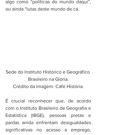
algo como “políticas do mundo daqui”, 
ou ainda “lutas deste mundo de cá.
Sede do Instituto Histórico e Geográfico 
Brasileiro na Glória.
Crédito da imagem: Café História.
É crucial reconhecer que, de acordo 
com o Instituto Brasileiro de Geografia e 
Estatística (IBGE), pessoas pretas e 
pardas ainda enfrentam desigualdades 
significativas no acesso a emprego, 