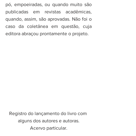
pó, empoeiradas, ou quando muito são 
publicadas em revistas acadêmicas, 
quando, assim, são aprovadas. Não foi o 
caso da coletânea em questão, cuja 
editora abraçou prontamente o projeto. 
Registro do lançamento do livro com 
alguns dos autores e autoras.
Acervo particular.