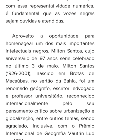
com essa representatividade numérica, 
é fundamental que as vozes negras 
sejam ouvidas e atendidas. 
 Aproveito a oportunidade para 
homenagear um dos mais importantes 
intelectuais negros, Milton Santos, cujo 
aniversário de 97 anos seria celebrado 
no último 3 de maio. Milton Santos 
(1926-2001), nascido em Brotas de 
Macaúbas, no sertão da Bahia, foi um 
renomado geógrafo, escritor, advogado 
e professor universitário, reconhecido 
internacionalmente pelo seu 
pensamento crítico sobre urbanização e 
globalização, entre outros temas, sendo 
agraciado, inclusive, com o Prêmio 
Internacional de Geografia Vautrin Lud 