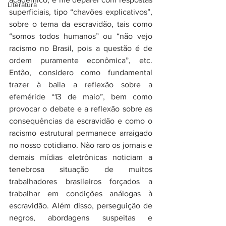
Literatura
superficiais, tipo “chavões explicativos”, 
sobre o tema da escravidão, tais como 
“somos todos humanos” ou “não vejo 
racismo no Brasil, pois a questão é de 
ordem puramente econômica”, etc. 
Então, considero como fundamental 
trazer à baila a reflexão sobre a 
efeméride “13 de maio”, bem como 
provocar o debate e a reflexão sobre as 
consequências da escravidão e como o 
racismo estrutural permanece arraigado 
no nosso cotidiano. Não raro os jornais e 
demais mídias eletrônicas noticiam a 
tenebrosa situação de muitos 
trabalhadores brasileiros forçados a 
trabalhar em condições análogas à 
escravidão. Além disso, perseguição de 
negros, abordagens suspeitas e 