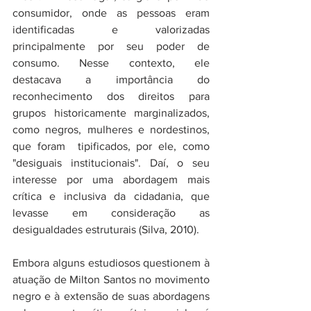
consumidor, onde as pessoas eram 
identificadas e valorizadas 
principalmente por seu poder de 
consumo. Nesse contexto, ele 
destacava a importância do 
reconhecimento dos direitos para 
grupos historicamente marginalizados, 
como negros, mulheres e nordestinos, 
que foram  tipificados, por ele, como 
"desiguais institucionais". Daí, o seu 
interesse por uma abordagem mais 
crítica e inclusiva da cidadania, que 
levasse em consideração as 
desigualdades estruturais (Silva, 2010).
Embora alguns estudiosos questionem à 
atuação de Milton Santos no movimento 
negro e à extensão de suas abordagens 