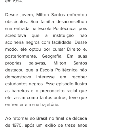
em 1994. 
Desde jovem, Milton Santos enfrentou 
obstáculos. Sua família desaconselhou 
sua entrada na Escola Politécnica, pois 
acreditava que a instituição não 
acolheria negros com facilidade. Desse 
modo, ele optou por cursar Direito e, 
posteriormente, Geografia. Em suas 
próprias palavras, Milton Santos 
destacou que a Escola Politécnica não 
demonstrava interesse em receber 
estudantes negros. Esse episódio ilustra 
as barreiras e o preconceito racial que 
ele, assim como tantos outros, teve que 
enfrentar em sua trajetória. 
Ao retornar ao Brasil no final da década 
de 1970, após um exílio de treze anos 