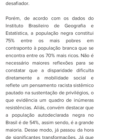
desafiador.
Porém, de acordo com os dados do 
Instituto Brasileiro de Geografia e 
Estatística, a população negra constitui 
75% entre os mais pobres em 
contraponto à população branca que se 
encontra entre os 70% mais ricos. Não é 
necessário maiores reflexões para se 
constatar que a disparidade dificulta 
diretamente a mobilidade social e 
reflete um pensamento racista sistêmico 
pautado na sustentação de privilégios, o 
que evidência um quadro de inúmeras 
resistências. Aliás, convém destacar que 
a população autodeclarada negra no 
Brasil é de 54%, assim sendo, é a grande 
maioria. Desse modo, já passou da hora 
de significantes transformações. Já que 