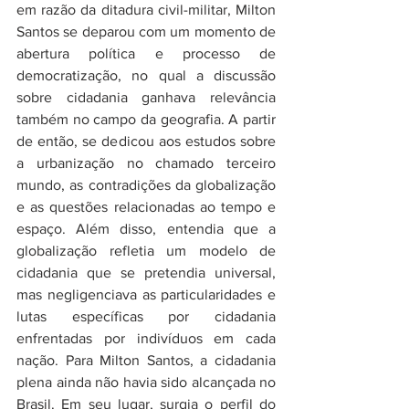
em razão da ditadura civil-militar, Milton 
Santos se deparou com um momento de 
abertura política e processo de 
democratização, no qual a discussão 
sobre cidadania ganhava relevância 
também no campo da geografia. A partir 
de então, se dedicou aos estudos sobre 
a urbanização no chamado terceiro 
mundo, as contradições da globalização 
e as questões relacionadas ao tempo e 
espaço. Além disso, entendia que a 
globalização refletia um modelo de 
cidadania que se pretendia universal, 
mas negligenciava as particularidades e 
lutas específicas por cidadania 
enfrentadas por indivíduos em cada 
nação. Para Milton Santos, a cidadania 
plena ainda não havia sido alcançada no 
Brasil. Em seu lugar, surgia o perfil do 