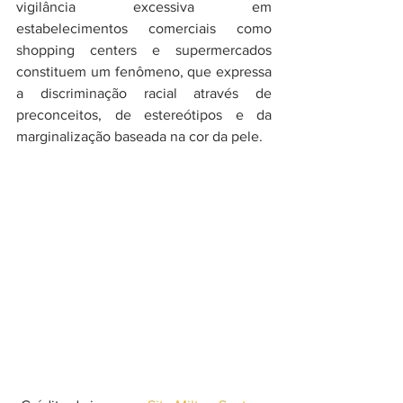
vigilância excessiva em 
estabelecimentos comerciais como 
shopping centers e supermercados 
constituem um fenômeno, que expressa 
a discriminação racial através de 
preconceitos, de estereótipos e da 
marginalização baseada na cor da pele. 