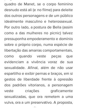
quadro de Manet, se o corpo feminino 
desnudo está ali (e no filme) para deleite 
dos outros personagens e de um público 
idealmente masculino e heterossexual. 
Por outro lado, a postura de Bella (assim 
como a das mulheres no picnic) talvez 
pressuponha empoderamento e domínio 
sobre o próprio corpo, numa espécie de 
libertação das amarras comportamentais, 
como quando veste peças que 
evidenciam a vivência voraz de sua 
sexualidade. Afinal, além de não usar 
espartilho e exibir pernas e braços, em si 
gestos de liberdade frente à opressão 
dos padrões vitorianos, a personagem 
veste criações graficamente 
sexualizadas, que ora remetem a uma 
vulva, ora a um preservativo. A proposta, 