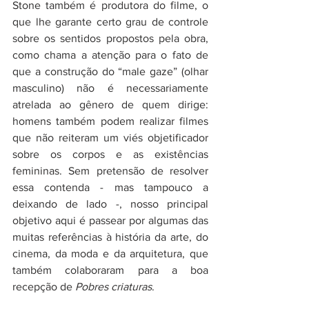
Stone também é produtora do filme, o 
que lhe garante certo grau de controle 
sobre os sentidos propostos pela obra, 
como chama a atenção para o fato de 
que a construção do “male gaze” (olhar 
masculino) não é necessariamente 
atrelada ao gênero de quem dirige: 
homens também podem realizar filmes 
que não reiteram um viés objetificador 
sobre os corpos e as existências 
femininas. Sem pretensão de resolver 
essa contenda - mas tampouco a 
deixando de lado -, nosso principal 
objetivo aqui é passear por algumas das 
muitas referências à história da arte, do 
cinema, da moda e da arquitetura, que 
também colaboraram para a boa 
recepção de 
Pobres criaturas
.