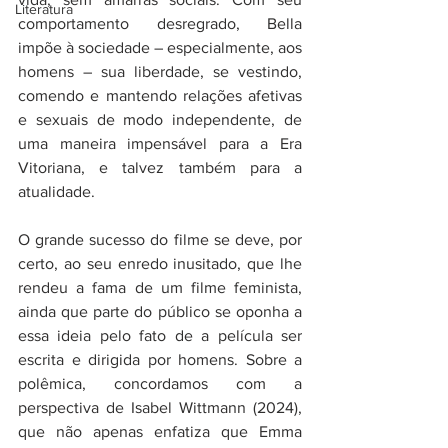
Literatura
comportamento desregrado, Bella 
impõe à sociedade – especialmente, aos 
homens – sua liberdade, se vestindo, 
comendo e mantendo relações afetivas 
e sexuais de modo independente, de 
uma maneira impensável para a Era 
Vitoriana, e talvez também para a 
atualidade.
O grande sucesso do filme se deve, por 
certo, ao seu enredo inusitado, que lhe 
rendeu a fama de um filme feminista, 
ainda que parte do público se oponha a 
essa ideia pelo fato de a película ser 
escrita e dirigida por homens. Sobre a 
polêmica, concordamos com a 
perspectiva de Isabel Wittmann (2024), 
que não apenas enfatiza que Emma 