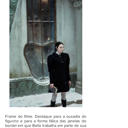
Frame do filme. Destaque para a ousadia do 
figurino e para a forma fálica das janelas do 
bordel em que Bella trabalha em parte de sua 