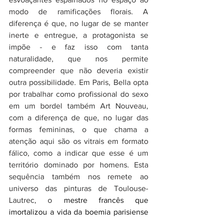
modo de ramificações florais. A 
diferença é que, no lugar de se manter 
inerte e entregue, a protagonista se 
impõe - e faz isso com tanta 
naturalidade, que nos permite 
compreender que não deveria existir 
outra possibilidade. Em Paris, Bella opta 
por trabalhar como profissional do sexo 
em um bordel também Art Nouveau, 
com a diferença de que, no lugar das 
formas femininas, o que chama a 
atenção aqui são os vitrais em formato 
fálico, como a indicar que esse é um 
território dominado por homens. Esta 
sequência também nos remete ao 
universo das pinturas de Toulouse-
Lautrec, o 
mestre francês que 
imortalizou a vida da boemia parisiense 