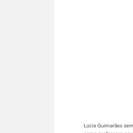
Lúcia Guimarães sempr