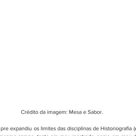
Crédito da imagem: Mesa e Sabor.
e expandiu os limites das disciplinas de Historiografia (e