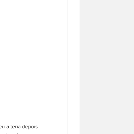
u a teria depois 