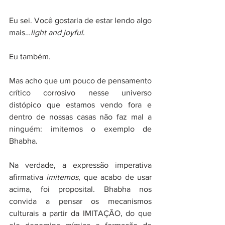
Eu sei. Você gostaria de estar lendo algo 
mais…
light and joyful
.
Eu também.
Mas acho que um pouco de pensamento 
crítico corrosivo nesse universo 
distópico que estamos vendo fora e 
dentro de nossas casas não faz mal a 
ninguém: imitemos o exemplo de 
Bhabha.
Na verdade, a expressão imperativa 
afirmativa 
imitemos
, que acabo de usar 
acima, foi proposital. Bhabha nos 
convida a pensar os mecanismos 
culturais a partir da IMITAÇÃO, do que 