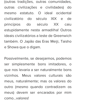
(outras tradições, outras comunidades, 
outras civilizações e civilidades) do 
mesmo estatuto. O ideal ocidental 
civilizatório do século XIX e de 
princípios do século XX caiu 
estupidamente nesta armadilha! Outros 
ideais civilizatórios a leste de Greenwich 
também. O Japão das Eras Meiji, Taisho 
e Showa que o digam.
Possivelmente, se desejarmos, podemos 
ser simplesmente bons imitadores, o 
que nos levaria a ser naturalmente bons 
vizinhos. Meus valores culturais são 
meus, naturalmente; mas os valores do 
outro (mesmo quando contradizem os 
meus) devem ser encarados por mim 
como…valores!