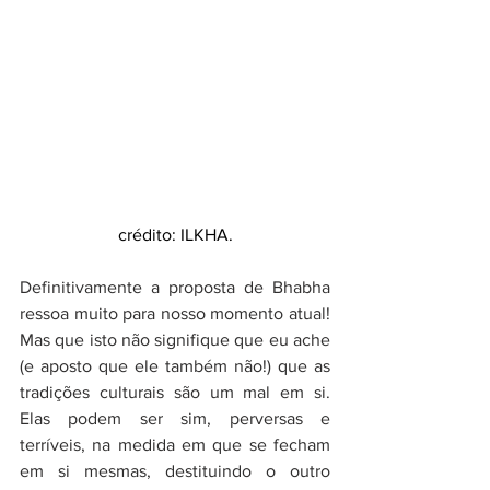
crédito: ILKHA.
Definitivamente a proposta de Bhabha 
ressoa muito para nosso momento atual! 
Mas que isto não signifique que eu ache 
(e aposto que ele também não!) que as 
tradições culturais são um mal em si. 
Elas podem ser sim, perversas e 
terríveis, na medida em que se fecham 
em si mesmas, destituindo o outro 