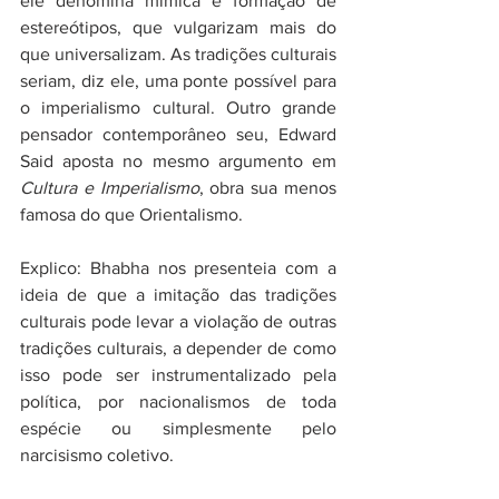
ele denomina mímica e formação de 
estereótipos, que vulgarizam mais do 
que universalizam. As tradições culturais 
seriam, diz ele, uma ponte possível para 
o imperialismo cultural. Outro grande 
pensador contemporâneo seu, Edward 
Said aposta no mesmo argumento em 
Cultura e Imperialismo
, obra sua menos 
famosa do que Orientalismo.
Explico: Bhabha nos presenteia com a 
ideia de que a imitação das tradições 
culturais pode levar a violação de outras 
tradições culturais, a depender de como 
isso pode ser instrumentalizado pela 
política, por nacionalismos de toda 
espécie ou simplesmente pelo 
narcisismo coletivo.