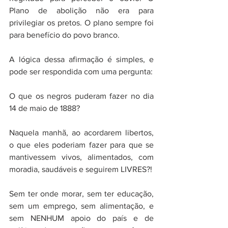
Plano de abolição não era para 
privilegiar os pretos. O plano sempre foi 
para benefício do povo branco.
A lógica dessa afirmação é simples, e 
pode ser respondida com uma pergunta:
O que os negros puderam fazer no dia 
14 de maio de 1888?
Naquela manhã, ao acordarem libertos, 
o que eles poderiam fazer para que se 
mantivessem vivos, alimentados, com 
moradia, saudáveis e seguirem LIVRES?!
Sem ter onde morar, sem ter educação, 
sem um emprego, sem alimentação, e 
sem NENHUM apoio do país e de 