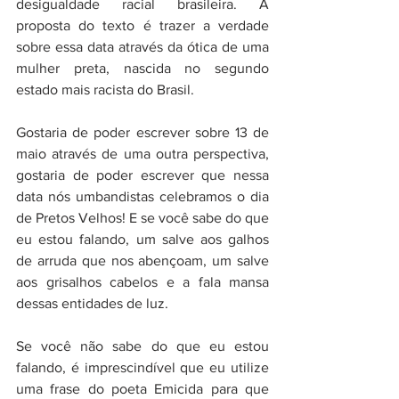
desigualdade racial brasileira. A 
proposta do texto é trazer a verdade 
sobre essa data através da ótica de uma 
mulher preta, nascida no segundo 
estado mais racista do Brasil.
Gostaria de poder escrever sobre 13 de 
maio através de uma outra perspectiva, 
gostaria de poder escrever que nessa 
data nós umbandistas celebramos o dia 
de Pretos Velhos! E se você sabe do que 
eu estou falando, um salve aos galhos 
de arruda que nos abençoam, um salve 
aos grisalhos cabelos e a fala mansa 
dessas entidades de luz.
Se você não sabe do que eu estou 
falando, é imprescindível que eu utilize 
uma frase do poeta Emicida para que 