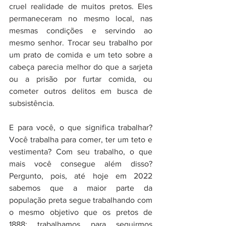
cruel realidade de muitos pretos. Eles 
permaneceram no mesmo local, nas 
mesmas condições e servindo ao 
mesmo senhor. Trocar seu trabalho por 
um prato de comida e um teto sobre a 
cabeça parecia melhor do que a sarjeta 
ou a prisão por furtar comida, ou 
cometer outros delitos em busca de 
subsistência.
E para você, o que significa trabalhar? 
Você trabalha para comer, ter um teto e 
vestimenta? Com seu trabalho, o que 
mais você consegue além disso? 
Pergunto, pois, até hoje em 2022 
sabemos que a maior parte da 
população preta segue trabalhando com 
o mesmo objetivo que os pretos de 
1888: trabalhamos para seguirmos 