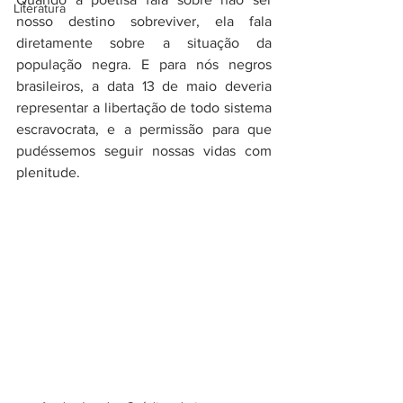
Literatura
nosso destino sobreviver, ela fala 
diretamente sobre a situação da 
população negra. E para nós negros 
brasileiros, a data 13 de maio deveria 
representar a libertação de todo sistema 
escravocrata, e a permissão para que 
pudéssemos seguir nossas vidas com 
plenitude. 