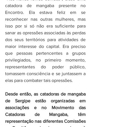
catadora de mangaba presente no 
Encontro. Ela estava feliz em se 
reconhecer nas outras mulheres, mas 
isso por si só não era suficiente para 
sanar as opressões associadas às perdas 
dos seus territórios para atividades de 
maior interesse do capital. Era preciso 
que pessoas pertencentes a grupos 
privilegiados, no primeiro momento, 
representantes do poder público, 
tomassem consciência e se juntassem a 
elas para combater tais opressões. 
Desde então, as catadoras de mangaba 
de Sergipe estão organizadas em 
associações e no Movimento das 
Catadoras de Mangaba, têm 
representação nas diferentes Comissões 