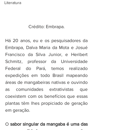
Literatura
Crédito: Embrapa.
Há 20 anos, eu e os pesquisadores da 
Embrapa, Dalva Maria da Mota e Josué 
Francisco da Silva Junior, e Heribert 
Schmitz, professor da Universidade 
Federal do Pará, temos realizado 
expedições em todo Brasil mapeando 
áreas de mangabeiras nativas e ouvindo 
as comunidades extrativistas que 
coexistem com os benefícios que essas 
plantas têm lhes propiciado de geração 
em geração. 
O 
sabor singular da mangaba é uma das 