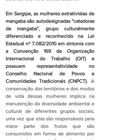
Em Sergipe, as mulheres extrativistas de 
mangaba são autodesignadas “catadoras 
de mangaba”, grupo culturalmente 
diferenciado e reconhecido na Lei 
Estadual nº 7.082/2010 em sintonia com 
a Convenção 169 da Organização 
Internacional do Trabalho (OIT) e 
possuem representatividade no 
Conselho Nacional de Povos e 
Comunidades Tradicionais (CNPCT). 
A 
conservação dos territórios e dos modos 
de vida dessas mulheres implica na 
manutenção da diversidade ambiental e 
cultural de diferentes grupos sociais, 
uma vez que elas são responsáveis pela 
maior parte dos frutos que são 
consumidos em forma de alimento por 