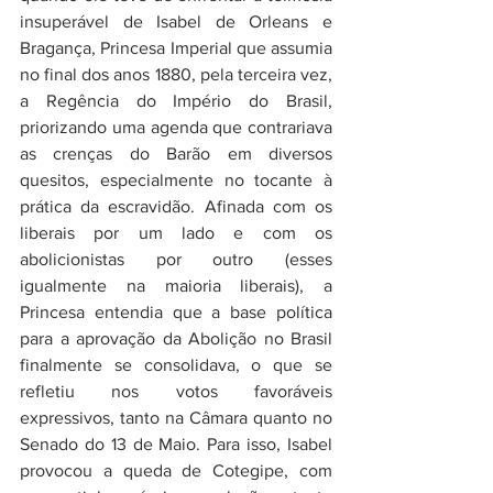
insuperável de Isabel de Orleans e 
Bragança, Princesa Imperial que assumia 
no final dos anos 1880, pela terceira vez, 
a Regência do Império do Brasil, 
priorizando uma agenda que contrariava 
as crenças do Barão em diversos 
quesitos, especialmente no tocante à 
prática da escravidão. Afinada com os 
liberais por um lado e com os 
abolicionistas por outro (esses 
igualmente na maioria liberais), a 
Princesa entendia que a base política 
para a aprovação da Abolição no Brasil 
finalmente se consolidava, o que se 
refletiu nos votos favoráveis 
expressivos, tanto na Câmara quanto no 
Senado do 13 de Maio. Para isso, Isabel 
provocou a queda de Cotegipe, com 