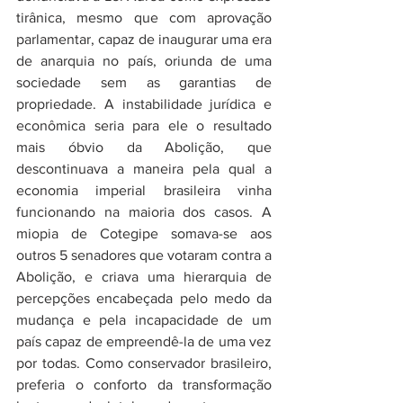
tirânica, mesmo que com aprovação 
parlamentar, capaz de inaugurar uma era 
de anarquia no país, oriunda de uma 
sociedade sem as garantias de 
propriedade. A instabilidade jurídica e 
econômica seria para ele o resultado 
mais óbvio da Abolição, que 
descontinuava a maneira pela qual a 
economia imperial brasileira vinha 
funcionando na maioria dos casos. A 
miopia de Cotegipe somava-se aos 
outros 5 senadores que votaram contra a 
Abolição, e criava uma hierarquia de 
percepções encabeçada pelo medo da 
mudança e pela incapacidade de um 
país capaz de empreendê-la de uma vez 
por todas. Como conservador brasileiro, 
preferia o conforto da transformação 