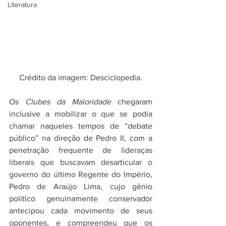
Literatura
Crédito da imagem: Desciclopedia.
Os 
Clubes da Maioridade
 chegaram 
inclusive a mobilizar o que se podia 
chamar naqueles tempos de “debate 
público” na direção de Pedro II, com a 
penetração frequente de lideraças 
liberais que buscavam desarticular o 
governo do último Regente do Império, 
Pedro de Araújo Lima, cujo gênio 
político genuinamente conservador 
antecipou cada movimento de seus 
oponentes, e compreendeu que os 