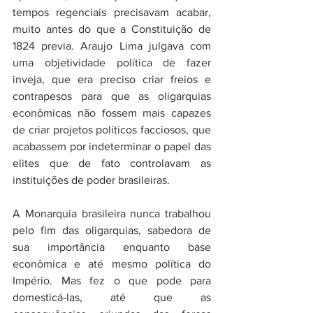
tempos regenciais precisavam acabar, 
muito antes do que a Constituição de 
1824 previa. Araujo Lima julgava com 
uma objetividade política de fazer 
inveja, que era preciso criar freios e 
contrapesos para que as oligarquias 
econômicas não fossem mais capazes 
de criar projetos políticos facciosos, que 
acabassem por indeterminar o papel das 
elites que de fato controlavam as 
instituições de poder brasileiras.
A Monarquia brasileira nunca trabalhou 
pelo fim das oligarquias, sabedora de 
sua importância enquanto base 
econômica e até mesmo política do 
Império. Mas fez o que pode para 
domesticá-las, até que as 