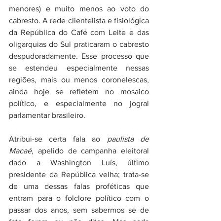
menores) e muito menos ao voto do 
cabresto. A rede clientelista e fisiológica 
da República do Café com Leite e das 
oligarquias do Sul praticaram o cabresto 
despudoradamente. Esse processo que 
se estendeu especialmente nessas 
regiões, mais ou menos coronelescas, 
ainda hoje se refletem no mosaico 
político, e especialmente no jogral 
parlamentar brasileiro.
Atribui-se certa fala ao 
paulista de 
Macaé,
 apelido de campanha eleitoral 
dado a Washington Luís, último 
presidente da República velha; trata-se 
de uma dessas falas proféticas que 
entram para o folclore político com o 
passar dos anos, sem sabermos se de 