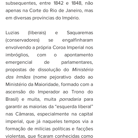
subsequentes, entre 1842 e 1848, não 
apenas na Corte do Rio de Janeiro, mas 
em diversas províncias do Império.
Luzias (liberais) e Saquaremas 
(conservadores) se engalfinharam 
envolvendo a própria Coroa Imperial nos 
imbróglios, com o apontamento 
emergencial de parlamentares, 
propostas de dissolução do 
Ministério 
dos Irmãos
 (nome pejorativo dado ao 
Ministério da Maioridade, formado com a 
ascensão do Imperador ao Trono do 
Brasil) e muita, muita 
porradaria
 para 
garantir as maiorias da “esquerda liberal” 
nas Câmaras, especialmente na capital 
imperial, que já naqueles tempos via a 
formação de milícias políticas e facções 
violentas, que ficaram conhecidas como 