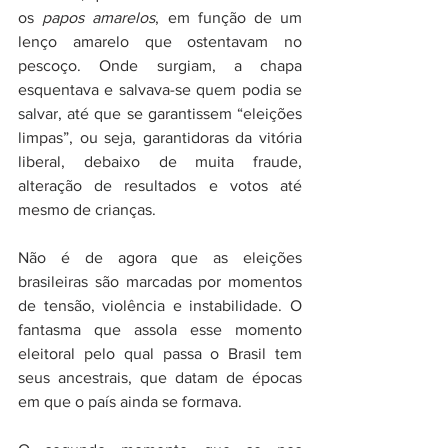
os 
papos amarelos
, em função de um 
lenço amarelo que ostentavam no 
pescoço. Onde surgiam, a chapa 
esquentava e salvava-se quem podia se 
salvar, até que se garantissem “eleições 
limpas”, ou seja, garantidoras da vitória 
liberal, debaixo de muita fraude, 
alteração de resultados e votos até 
mesmo de crianças.
Não é de agora que as eleições 
brasileiras são marcadas por momentos 
de tensão, violência e instabilidade. O 
fantasma que assola esse momento 
eleitoral pelo qual passa o Brasil tem 
seus ancestrais, que datam de épocas 
em que o país ainda se formava.