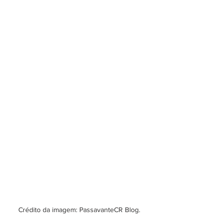
Crédito da imagem: PassavanteCR Blog.