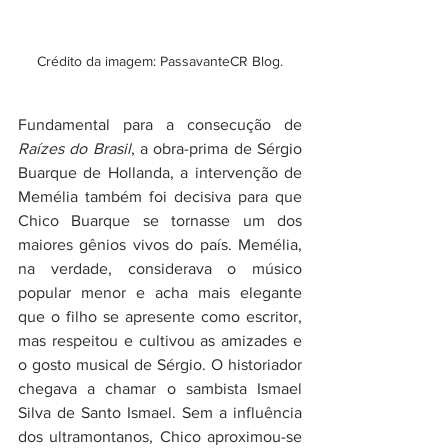
Crédito da imagem: PassavanteCR Blog.
Fundamental para a consecução de 
Raízes do Brasil
, a obra-prima de Sérgio 
Buarque de Hollanda, a intervenção de 
Memélia também foi decisiva para que 
Chico Buarque se tornasse um dos 
maiores gênios vivos do país. Memélia, 
na verdade, considerava o músico 
popular menor e acha mais elegante 
que o filho se apresente como escritor, 
mas respeitou e cultivou as amizades e 
o gosto musical de Sérgio. O historiador 
chegava a chamar o sambista Ismael 
Silva de Santo Ismael. Sem a influência 
dos ultramontanos, Chico aproximou-se 