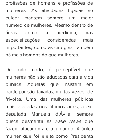
profissões de homens e profissões de 
mulheres. As atividades ligadas ao 
cuidar mantêm sempre um maior 
número de mulheres. Mesmo dentro de 
áreas como a medicina, nas 
especializações consideradas mais 
importantes, como as cirurgias, também 
há mais homens do que mulheres. 
De todo modo, é perceptível que 
mulheres não são educadas para a vida 
pública. Aquelas que insistem em 
participar são taxadas, muitas vezes, de 
frívolas. Uma das mulheres públicas 
mais atacadas nos últimos anos, a ex-
deputada Manuela d`Ávila, sempre 
busca desmentir as 
Fake News
 que 
fazem atacando-a e a julgando. A única 
mulher que foi eleita como Presidenta 