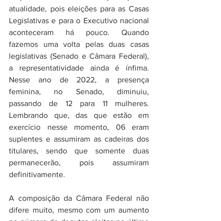
atualidade, pois eleições para as Casas 
Legislativas e para o Executivo nacional 
aconteceram há pouco. Quando 
fazemos uma volta pelas duas casas 
legislativas (Senado e Câmara Federal), 
a representatividade ainda é ínfima. 
Nesse ano de 2022, a presença 
feminina, no Senado, diminuiu, 
passando de 12 para 11 mulheres. 
Lembrando que, das que estão em 
exercício nesse momento, 06 eram 
suplentes e assumiram as cadeiras dos 
titulares, sendo que somente duas 
permanecerão, pois assumiram 
definitivamente. 
A composição da Câmara Federal não 
difere muito, mesmo com um aumento 