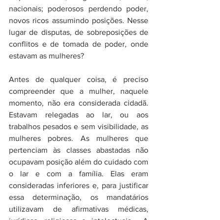
nacionais; poderosos perdendo poder, 
novos ricos assumindo posições. Nesse 
lugar de disputas, de sobreposições de 
conflitos e de tomada de poder, onde 
estavam as mulheres? 
Antes de qualquer coisa, é preciso 
compreender que a mulher, naquele 
momento, não era considerada cidadã. 
Estavam relegadas ao lar, ou aos 
trabalhos pesados e sem visibilidade, as 
mulheres pobres. As mulheres que 
pertenciam às classes abastadas não 
ocupavam posição além do cuidado com 
o lar e com a família. Elas eram 
consideradas inferiores e, para justificar 
essa determinação, os mandatários 
utilizavam de afirmativas médicas, 