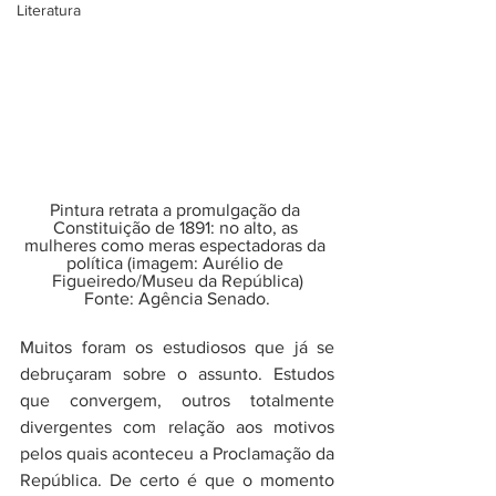
Literatura
Pintura retrata a promulgação da 
Constituição de 1891: no alto, as 
mulheres como meras espectadoras da 
política (imagem: Aurélio de 
Figueiredo/Museu da República)
Fonte: Agência Senado.
Muitos foram os estudiosos que já se 
debruçaram sobre o assunto. Estudos 
que convergem, outros totalmente 
divergentes com relação aos motivos 
pelos quais aconteceu a Proclamação da 
República. De certo é que o momento 