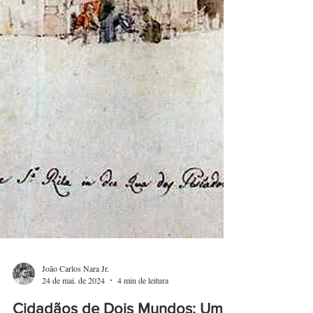
João Carlos Nara Jr.
24 de mai. de 2024
4 min de leitura