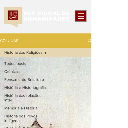
COLUNAS
História das Religiões
Todos posts
Crônicas
Pensamento Brasileiro
História e Historiografia
História das relações
Inter.
Memória e História
História dos Povos
Indígenas