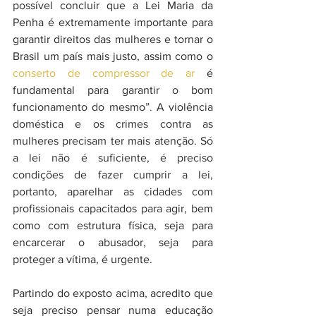
possível concluir que a Lei Maria da
Penha é extremamente importante para 
garantir direitos das mulheres e tornar o 
Brasil um país mais justo, assim como o 
conserto de compressor de ar
 é 
fundamental para garantir o bom 
funcionamento do mesmo”
. 
A violência 
doméstica e os crimes contra as 
mulheres precisam ter mais atenção. Só 
a lei não é suficiente, é preciso 
condições de fazer cumprir a lei, 
portanto, aparelhar as cidades com 
profissionais capacitados para agir, bem 
como com estrutura física, seja para 
encarcerar o abusador, seja para 
proteger a vítima, é urgente.
Partindo do exposto acima, acredito que 
seja preciso pensar numa educação 