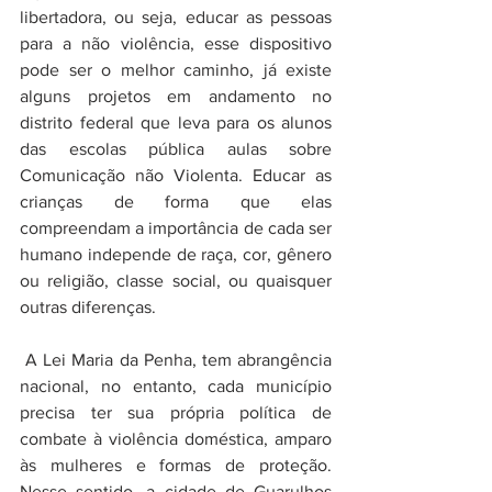
libertadora, ou seja, educar as pessoas 
para a não violência, esse dispositivo 
pode ser o melhor caminho, já existe 
alguns projetos em andamento no 
distrito federal que leva para os alunos 
das escolas pública aulas sobre 
Comunicação não Violenta. Educar as 
crianças de forma que elas 
compreendam a importância de cada ser 
humano independe de raça, cor, gênero 
ou religião, classe social, ou quaisquer 
outras diferenças. 
 A Lei Maria da Penha, tem abrangência 
nacional, no entanto, cada município 
precisa ter sua própria política de 
combate à violência doméstica, amparo 
às mulheres e formas de proteção. 
Nesse sentido, a cidade de Guarulhos 