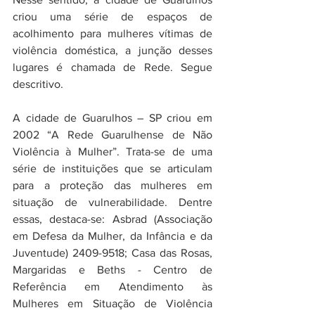
criou uma série de espaços de 
acolhimento para mulheres vítimas de 
violência doméstica, a junção desses 
lugares é chamada de Rede. Segue 
descritivo. 
A cidade de Guarulhos – SP criou em 
2002 “A Rede Guarulhense de Não 
Violência à Mulher”. Trata-se de uma 
série de instituições que se articulam 
para a proteção das mulheres em 
situação de vulnerabilidade. Dentre 
essas, destaca-se: Asbrad (Associação 
em Defesa da Mulher, da Infância e da 
Juventude) 2409-9518; Casa das Rosas, 
Margaridas e Beths - Centro de 
Referência em Atendimento às 
Mulheres em Situação de Violência 