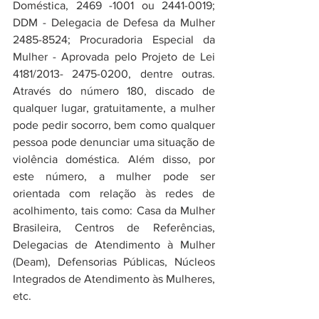
Doméstica, 2469 -1001 ou 2441-0019; 
DDM - Delegacia de Defesa da Mulher 
2485-8524; Procuradoria Especial da 
Mulher - Aprovada pelo Projeto de Lei 
4181/2013- 2475-0200, dentre outras.  
Através do número 180, discado de 
qualquer lugar, gratuitamente, a mulher 
pode pedir socorro, bem como qualquer 
pessoa pode denunciar uma situação de 
violência doméstica. Além disso, por 
este número, a mulher pode ser 
orientada com relação às redes de 
acolhimento, tais como: Casa da Mulher 
Brasileira, Centros de Referências, 
Delegacias de Atendimento à Mulher 
(Deam), Defensorias Públicas, Núcleos 
Integrados de Atendimento às Mulheres, 
etc.