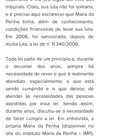
tribunais. Claro, sua luta não foi solitária, 
e é preciso aqui esclarecer que Maria da 
Penha tinha, além de conhecimento, 
condições financeiras de levar sua luta. 
Em 2006, foi sancionada, depois de 
muita luta, a lei de n˚ 11.340/2006.
Toda lei parte de um princípio e, durante 
o decorrer dos anos, sempre há 
necessidade de rever o que é realmente 
atendido, especialmente, o que está 
sendo cumprido e o que deixou de 
atender às necessidades das pessoas 
assistidas por essa lei. Sendo assim, 
durante anos, discutiu-se a necessidade 
de fazer cumprir a lei. Em entrevista, a 
própria Maria da Penha (disponível no 
site do Instituto Maria da Penha – IMP),  