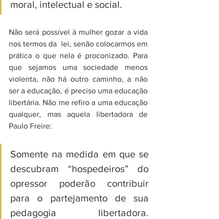
moral, intelectual e social.      
Não será possível à mulher gozar a vida 
nos termos da  lei, senão colocarmos em 
prática o que nela é proconizado. Para 
que sejamos uma sociedade menos 
violenta, não há outro caminho, a não 
ser a educação, é preciso uma educação 
libertária. Não me refiro a uma educação 
qualquer, mas aquela libertadora de 
Paulo Freire: 
Somente na medida em que se 
descubram “hospedeiros” do 
opressor poderão contribuir 
para o partejamento de sua 
pedagogia libertadora. 