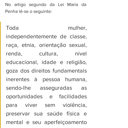
No artigo segundo da Lei Maria da 
Penha lê-se o seguinte:
Toda mulher, 
independentemente de classe, 
raça, etnia, orientação sexual, 
renda, cultura, nível 
educacional, idade e religião, 
goza dos direitos fundamentais 
inerentes à pessoa humana, 
sendo-lhe asseguradas as 
oportunidades e facilidades 
para viver sem violência, 
preservar sua saúde física e 
mental e seu aperfeiçoamento 