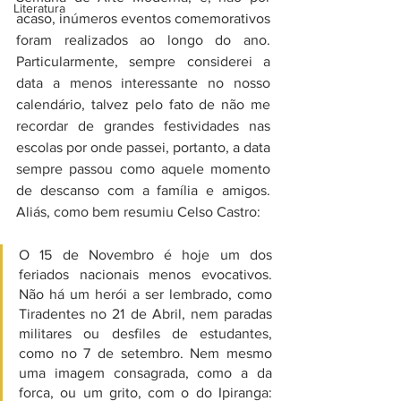
Literatura
acaso, inúmeros eventos comemorativos 
foram realizados ao longo do ano.  
Particularmente, sempre considerei a 
data a menos interessante no nosso 
calendário, talvez pelo fato de não me 
recordar de grandes festividades nas 
escolas por onde passei, portanto, a data 
sempre passou como aquele momento 
de descanso com a família e amigos. 
Aliás, como bem resumiu Celso Castro:
O 15 de Novembro é hoje um dos 
feriados nacionais menos evocativos. 
Não há um herói a ser lembrado, como 
Tiradentes no 21 de Abril, nem paradas 
militares ou desfiles de estudantes, 
como no 7 de setembro. Nem mesmo 
uma imagem consagrada, como a da 
forca, ou um grito, com o do Ipiranga: 