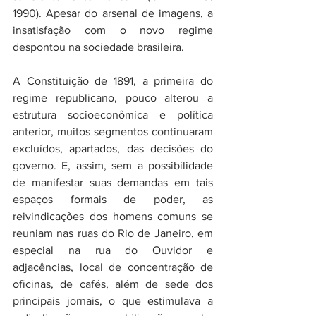
1990). Apesar do arsenal de imagens, a 
insatisfação com o novo regime 
despontou na sociedade brasileira.
A Constituição de 1891, a primeira do 
regime republicano, pouco alterou a 
estrutura socioeconômica e política 
anterior, muitos segmentos continuaram 
excluídos, apartados, das decisões do 
governo. E, assim, sem a possibilidade 
de manifestar suas demandas em tais 
espaços formais de poder, as 
reivindicações dos homens comuns se 
reuniam nas ruas do Rio de Janeiro, em 
especial na rua do Ouvidor e 
adjacências, local de concentração de 
oficinas, de cafés, além de sede dos 
principais jornais, o que estimulava a 