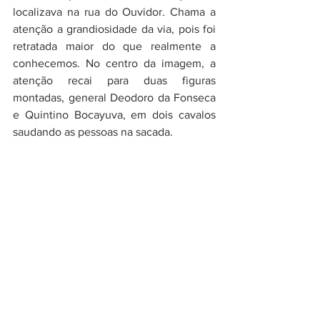
localizava na rua do Ouvidor. Chama a 
atenção a grandiosidade da via, pois foi 
retratada maior do que realmente a 
conhecemos. No centro da imagem, a 
atenção recai para duas figuras 
montadas, general Deodoro da Fonseca 
e Quintino Bocayuva, em dois cavalos 
saudando as pessoas na sacada. 