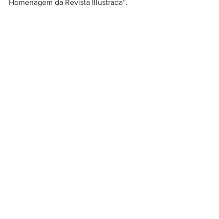
Homenagem da Revista Illustrada”.