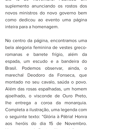
suplemento anunciando os rostos dos 
novos ministros do novo governo bem 
como dedicou ao evento uma página 
inteira para a homenagem.
No centro da página, encontramos uma 
bela alegoria feminina de vestes greco-
romanas e barrete frígio, além da 
espada, um escudo e a bandeira do 
Brasil. Podemos observar, ainda, o 
marechal Deodoro da Fonseca, que 
montado no seu cavalo, saúda o povo. 
Além das rosas espalhadas, um homem 
ajoelhado, o visconde de Ouro Preto, 
lhe entrega a coroa da monarquia. 
Completa a ilustração, uma legenda com 
o seguinte texto: “Glória à Pátria! Honra 
aos heróis do dia 15 de Novembro. 