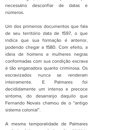
necessário desconfiar de datas e 
números. 
Um dos primeiros documentos que fala 
de seu território data de 1597, o que 
indica que sua formação é anterior, 
podendo chegar a 1580. Com efeito, a 
ideia de homens e mulheres negras 
conformadas com sua condição escrava 
é tão enganadora quanto criminosa. Os 
escravizados nunca se renderam 
inteiramente. E Palmares foi 
decididamente um intenso e precoce 
sintoma, do desarranjo daquilo que 
Fernando Novais chamou de o “antigo 
sistema colonial”. 
A mesma temporalidade de Palmares 