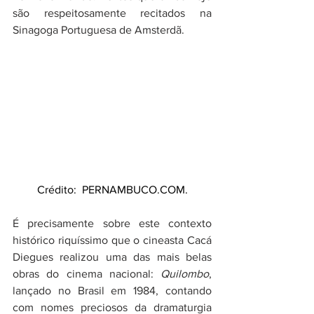
são respeitosamente recitados na 
Sinagoga Portuguesa de Amsterdã. 
Crédito:  PERNAMBUCO.COM.
É precisamente sobre este contexto 
histórico riquíssimo que o cineasta Cacá 
Diegues realizou uma das mais belas 
obras do cinema nacional: 
Quilombo
, 
lançado no Brasil em 1984, contando 
com nomes preciosos da dramaturgia 