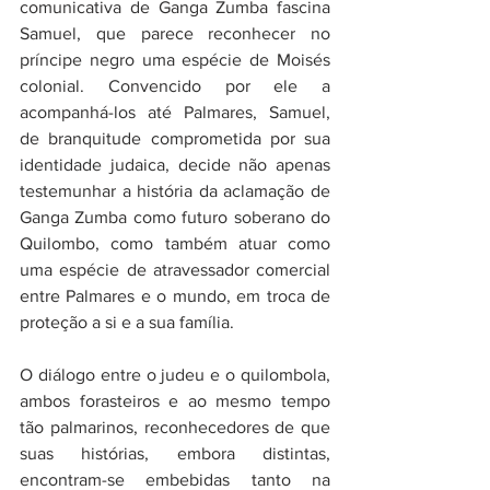
comunicativa de Ganga Zumba fascina 
Samuel, que parece reconhecer no 
príncipe negro uma espécie de Moisés 
colonial. Convencido por ele a 
acompanhá-los até Palmares, Samuel, 
de branquitude comprometida por sua 
identidade judaica, decide não apenas 
testemunhar a história da aclamação de 
Ganga Zumba como futuro soberano do 
Quilombo, como também atuar como 
uma espécie de atravessador comercial 
entre Palmares e o mundo, em troca de 
proteção a si e a sua família. 
O diálogo entre o judeu e o quilombola, 
ambos forasteiros e ao mesmo tempo 
tão palmarinos, reconhecedores de que 
suas histórias, embora distintas, 
encontram-se embebidas tanto na 