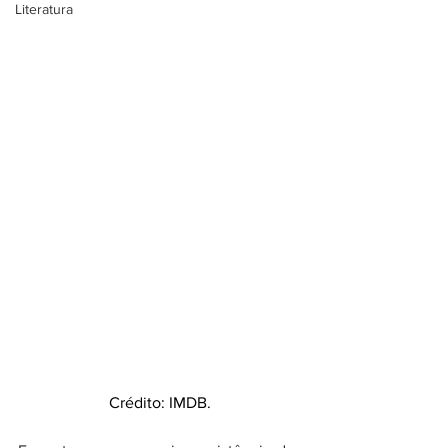
Literatura
Crédito: IMDB.