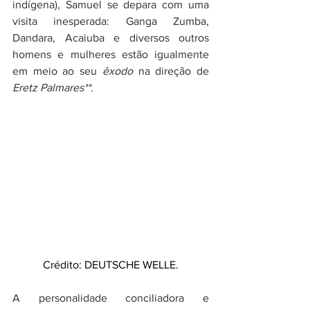
indígena), Samuel se depara com uma 
visita inesperada: Ganga Zumba, 
Dandara, Acaiuba e diversos outros 
homens e mulheres estão igualmente 
em meio ao seu 
êxodo
 na direção de 
Eretz Palmares**
. 
Crédito: DEUTSCHE WELLE.
A personalidade conciliadora e 