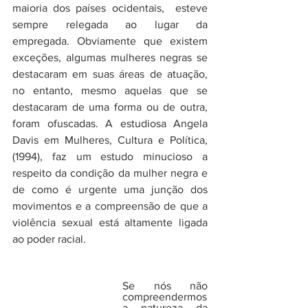
maioria dos países ocidentais,  esteve 
sempre relegada ao lugar da 
empregada. Obviamente que existem 
exceções, algumas mulheres negras se 
destacaram em suas áreas de atuação, 
no entanto, mesmo aquelas que se 
destacaram de uma forma ou de outra, 
foram ofuscadas. A estudiosa Angela 
Davis em Mulheres, Cultura e Política, 
(1994), faz um estudo minucioso a 
respeito da condição da mulher negra e 
de como é urgente uma junção dos 
movimentos e a compreensão de que a 
violência sexual está altamente ligada 
ao poder racial. 
Se nós não 
compreendermos 
a natureza da 