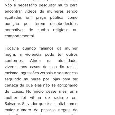
Não é necessário pesquisar muito para 
encontrar vídeos de mulheres sendo 
açoitadas em praça pública como 
punição por terem desobedecidos 
normativas de cunho religioso ou 
comportamental. 
Todavia quando falamos da mulher 
negra, a violência pode ter outros 
contornos. Ainda na atualidade, 
vivenciamos casos de assedio racial, 
racismo, agressões verbais e seguranças 
seguindo mulheres por lojas para ter 
certeza de que elas não se apropriarão 
de coisas. No início desse mês, uma 
mulher foi vítima de racismo em 
Salvador. Salvador que é a capital com o 
maior número de pessoas negras do 