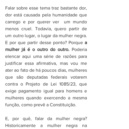
Falar sobre esse tema traz bastante dor, 
dor está causada pela humanidade que 
carrego e por querer ver  um mundo 
menos cruel. Todavia, quero partir de 
um outro lugar, o lugar da mulher negra. 
E por que partir desse ponto? Porque 
a 
mulher já é o outro do outro.
 Poderia 
elencar aqui uma série de razões para 
justificar essa afirmativa, mas vou me 
ater ao fato de há poucos dias, mulheres 
que são deputadas federais votarem 
contra o Projeto de Lei 1085/23, que 
exige pagamento igual para homens e 
mulheres quando exercendo a mesma 
função, como prevê a Constituição. 
E, por quê, falar da mulher negra? 
Historicamente a mulher negra na 