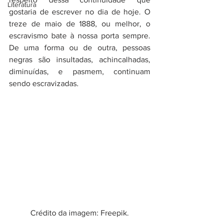
Literatura
gostaria de escrever no dia de hoje. O 
treze de maio de 1888, ou melhor, o 
escravismo bate à nossa porta sempre. 
De uma forma ou de outra, pessoas 
negras são insultadas, achincalhadas, 
diminuídas, e pasmem, continuam 
sendo escravizadas. 
Crédito da imagem: Freepik.