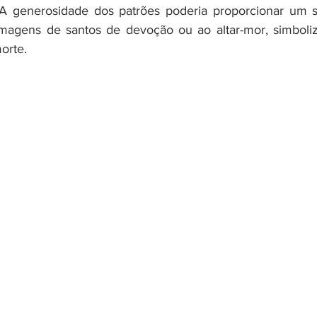
 A generosidade dos patrões poderia proporcionar um s
imagens de santos de devoção ou ao altar-mor, simboliz
orte.