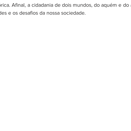
rica. Afinal, a cidadania de dois mundos, do aquém e do 
ades e os desafios da nossa sociedade.