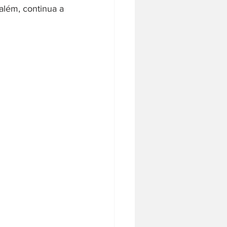
além, continua a 